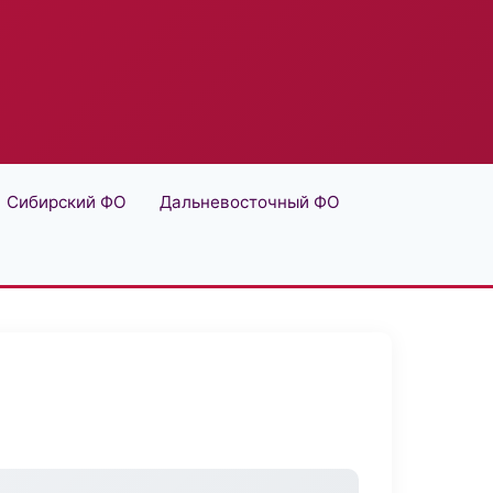
Сибирский ФО
Дальневосточный ФО