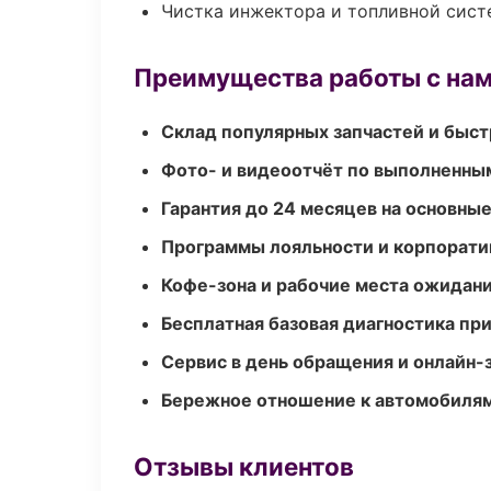
Чистка инжектора и топливной сис
Преимущества работы с на
Склад популярных запчастей и быст
Фото- и видеоотчёт по выполненны
Гарантия до 24 месяцев на основны
Программы лояльности и корпорати
Кофе-зона и рабочие места ожидания
Бесплатная базовая диагностика пр
Сервис в день обращения и онлайн-
Бережное отношение к автомобиля
Отзывы клиентов