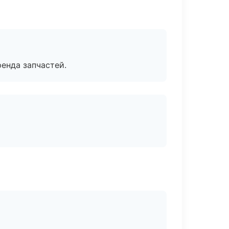
енда запчастей.