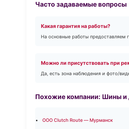
Часто задаваемые вопросы
Какая гарантия на работы?
На основные работы предоставляем га
Можно ли присутствовать при ре
Да, есть зона наблюдения и фото/вид
Похожие компании: Шины и
ООО Clutch Route — Мурманск