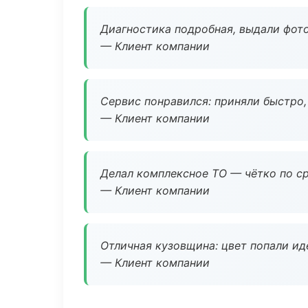
Диагностика подробная, выдали фотоо
— Клиент компании
Сервис понравился: приняли быстро, 
— Клиент компании
Делал комплексное ТО — чётко по ср
— Клиент компании
Отличная кузовщина: цвет попали ид
— Клиент компании