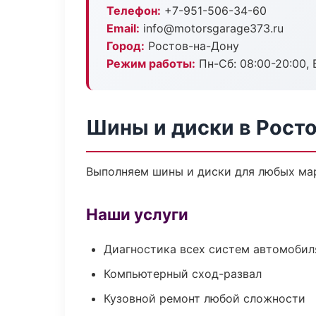
Телефон:
+7-951-506-34-60
Email:
info@motorsgarage373.ru
Город:
Ростов-на-Дону
Режим работы:
Пн-Сб: 08:00-20:00, В
Шины и диски в Рост
Выполняем шины и диски для любых мар
Наши услуги
Диагностика всех систем автомобил
Компьютерный сход-развал
Кузовной ремонт любой сложности