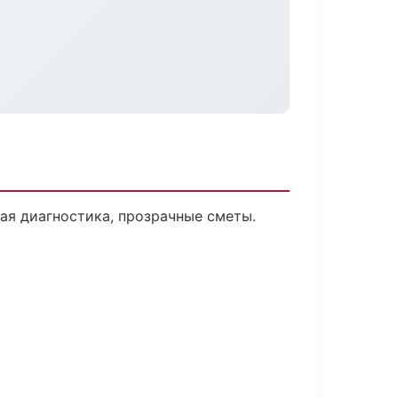
я диагностика, прозрачные сметы.