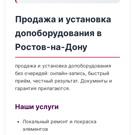
Продажа и установка
допоборудования в
Ростов-на-Дону
продажа и установка допоборудования
без очередей: онлайн-запись, быстрый
приём, честный результат. Документы и
гарантия прилагаются.
Наши услуги
Локальный ремонт и покраска
элементов