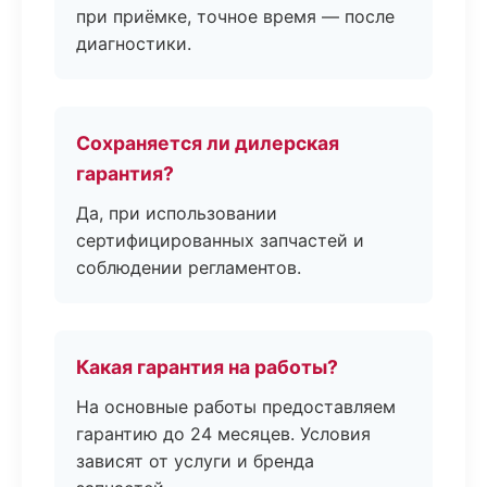
при приёмке, точное время — после
диагностики.
Сохраняется ли дилерская
гарантия?
Да, при использовании
сертифицированных запчастей и
соблюдении регламентов.
Какая гарантия на работы?
На основные работы предоставляем
гарантию до 24 месяцев. Условия
зависят от услуги и бренда