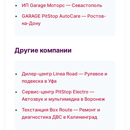
ИП Garage Моторс — Севастополь
GARAGE PitStop AutoCare — Ростов-
на-Дону
Другие компании
Дилер-центр Linea Road — Рулевое и
подвеска в Уфа
Сервис-центр PitStop Electro —
Автозвук и мультимедиа в Воронеж
Техстанция Box Route — Ремонт и
диагностика ДВС в Калининград