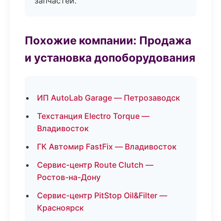
запчастей.
Похожие компании: Продажа
и установка допоборудования
ИП AutoLab Garage — Петрозаводск
Техстанция Electro Torque —
Владивосток
ГК Автомир FastFix — Владивосток
Сервис-центр Route Clutch —
Ростов-на-Дону
Сервис-центр PitStop Oil&Filter —
Красноярск