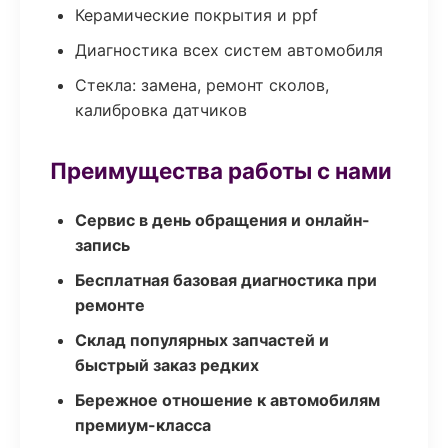
Керамические покрытия и ppf
Диагностика всех систем автомобиля
Стекла: замена, ремонт сколов,
калибровка датчиков
Преимущества работы с нами
Сервис в день обращения и онлайн-
запись
Бесплатная базовая диагностика при
ремонте
Склад популярных запчастей и
быстрый заказ редких
Бережное отношение к автомобилям
премиум-класса