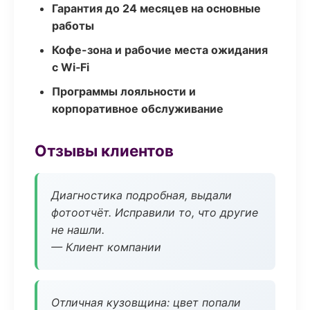
Гарантия до 24 месяцев на основные
работы
Кофе-зона и рабочие места ожидания
с Wi‑Fi
Программы лояльности и
корпоративное обслуживание
Отзывы клиентов
Диагностика подробная, выдали
фотоотчёт. Исправили то, что другие
не нашли.
— Клиент компании
Отличная кузовщина: цвет попали