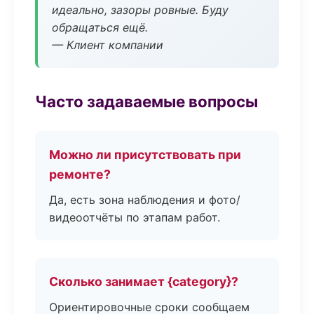
идеально, зазоры ровные. Буду
обращаться ещё.
— Клиент компании
Часто задаваемые вопросы
Можно ли присутствовать при
ремонте?
Да, есть зона наблюдения и фото/
видеоотчёты по этапам работ.
Сколько занимает {category}?
Ориентировочные сроки сообщаем