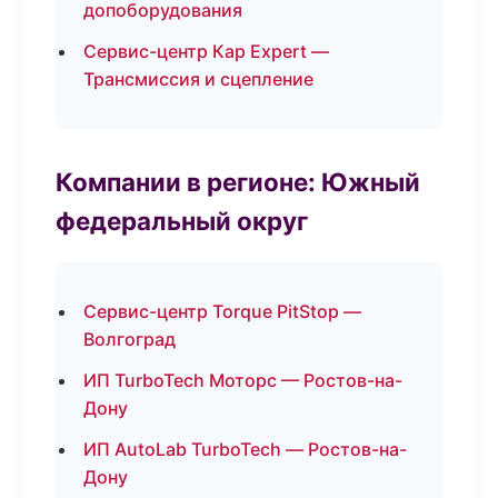
допоборудования
Сервис-центр Кар Expert —
Трансмиссия и сцепление
Компании в регионе: Южный
федеральный округ
Сервис-центр Torque PitStop —
Волгоград
ИП TurboTech Моторс — Ростов-на-
Дону
ИП AutoLab TurboTech — Ростов-на-
Дону