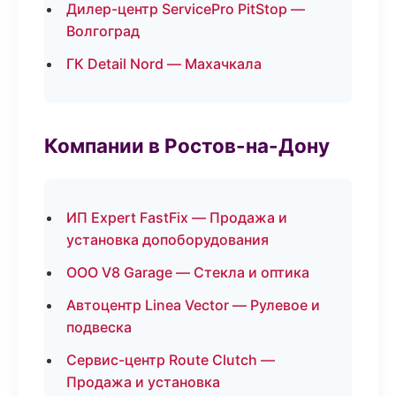
Дилер-центр ServicePro PitStop —
Волгоград
ГК Detail Nord — Махачкала
Компании в Ростов-на-Дону
ИП Expert FastFix — Продажа и
установка допоборудования
ООО V8 Garage — Стекла и оптика
Автоцентр Linea Vector — Рулевое и
подвеска
Сервис-центр Route Clutch —
Продажа и установка