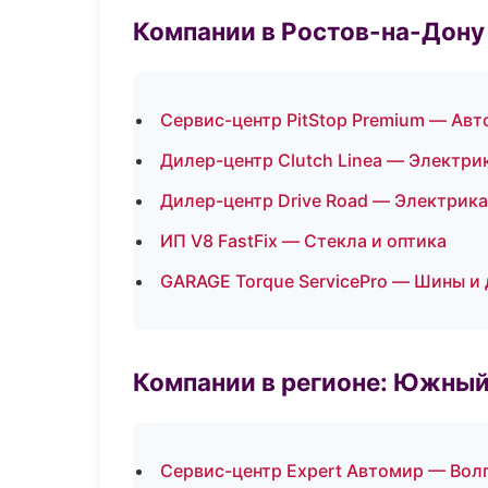
Компании в Ростов-на-Дону
Сервис-центр PitStop Premium — Авт
Дилер-центр Clutch Linea — Электри
Дилер-центр Drive Road — Электрика
ИП V8 FastFix — Стекла и оптика
GARAGE Torque ServicePro — Шины и
Компании в регионе: Южный
Сервис-центр Expert Автомир — Вол