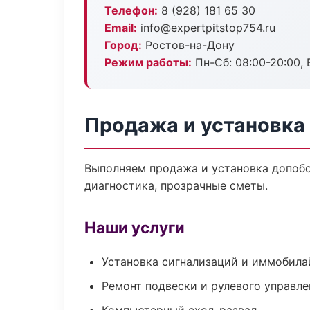
Телефон:
8 (928) 181 65 30
Email:
info@expertpitstop754.ru
Город:
Ростов-на-Дону
Режим работы:
Пн-Сб: 08:00-20:00, В
Продажа и установка
Выполняем продажа и установка допоб
диагностика, прозрачные сметы.
Наши услуги
Установка сигнализаций и иммобила
Ремонт подвески и рулевого управле