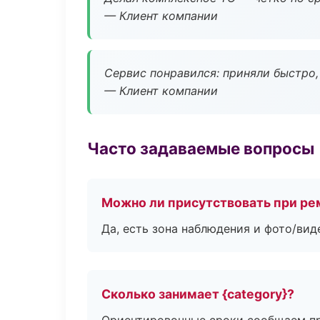
— Клиент компании
Сервис понравился: приняли быстро, 
— Клиент компании
Часто задаваемые вопросы
Можно ли присутствовать при ре
Да, есть зона наблюдения и фото/вид
Сколько занимает {category}?