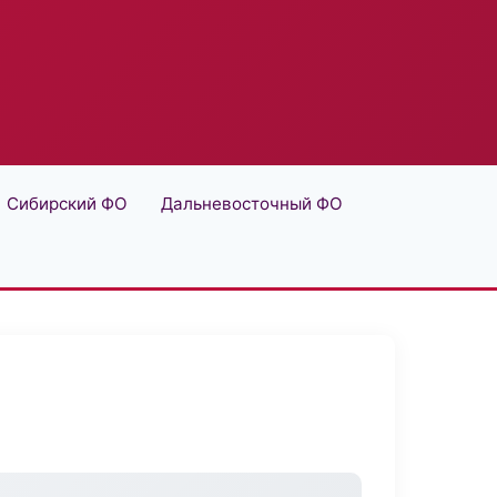
Сибирский ФО
Дальневосточный ФО