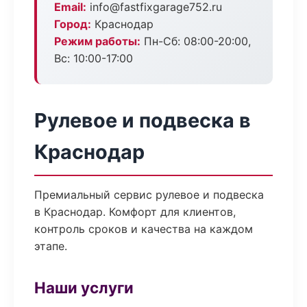
Email:
info@fastfixgarage752.ru
Город:
Краснодар
Режим работы:
Пн-Сб: 08:00-20:00,
Вс: 10:00-17:00
Рулевое и подвеска в
Краснодар
Премиальный сервис рулевое и подвеска
в Краснодар. Комфорт для клиентов,
контроль сроков и качества на каждом
этапе.
Наши услуги