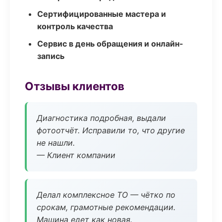
Сертифицированные мастера и
контроль качества
Сервис в день обращения и онлайн-
запись
Отзывы клиентов
Диагностика подробная, выдали
фотоотчёт. Исправили то, что другие
не нашли.
— Клиент компании
Делал комплексное ТО — чётко по
срокам, грамотные рекомендации.
Машина едет как новая.