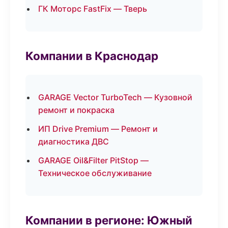
ГК Моторс FastFix — Тверь
Компании в Краснодар
GARAGE Vector TurboTech — Кузовной
ремонт и покраска
ИП Drive Premium — Ремонт и
диагностика ДВС
GARAGE Oil&Filter PitStop —
Техническое обслуживание
Компании в регионе: Южный