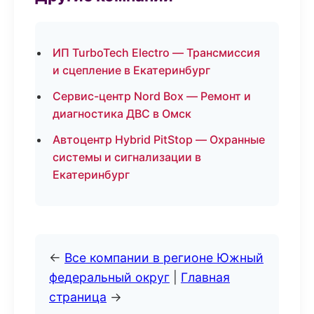
ИП TurboTech Electro — Трансмиссия
и сцепление в Екатеринбург
Сервис-центр Nord Box — Ремонт и
диагностика ДВС в Омск
Автоцентр Hybrid PitStop — Охранные
системы и сигнализации в
Екатеринбург
←
Все компании в регионе Южный
федеральный округ
|
Главная
страница
→