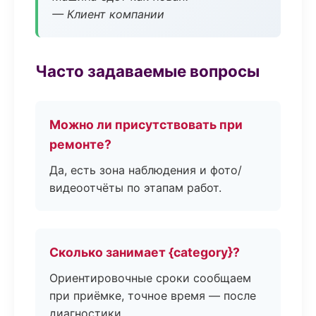
— Клиент компании
Часто задаваемые вопросы
Можно ли присутствовать при
ремонте?
Да, есть зона наблюдения и фото/
видеоотчёты по этапам работ.
Сколько занимает {category}?
Ориентировочные сроки сообщаем
при приёмке, точное время — после
диагностики.