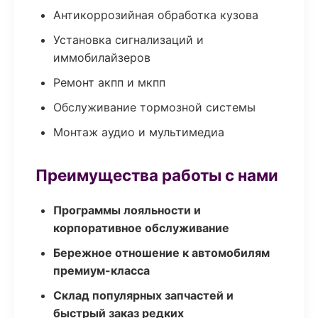
Антикоррозийная обработка кузова
Установка сигнализаций и
иммобилайзеров
Ремонт акпп и мкпп
Обслуживание тормозной системы
Монтаж аудио и мультимедиа
Преимущества работы с нами
Программы лояльности и
корпоративное обслуживание
Бережное отношение к автомобилям
премиум-класса
Склад популярных запчастей и
быстрый заказ редких