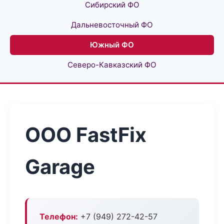
Сибирский ФО
Дальневосточный ФО
Южный ФО
Северо-Кавказский ФО
ООО FastFix
Garage
Телефон:
+7 (949) 272-42-57