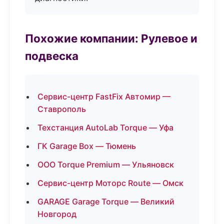
Похожие компании: Рулевое и
подвеска
Сервис-центр FastFix Автомир —
Ставрополь
Техстанция AutoLab Torque — Уфа
ГК Garage Box — Тюмень
ООО Torque Premium — Ульяновск
Сервис-центр Моторс Route — Омск
GARAGE Garage Torque — Великий
Новгород