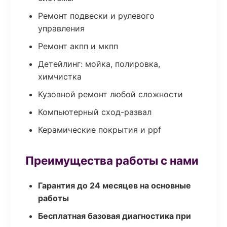
Ремонт подвески и рулевого
управления
Ремонт акпп и мкпп
Детейлинг: мойка, полировка,
химчистка
Кузовной ремонт любой сложности
Компьютерный сход-развал
Керамические покрытия и ppf
Преимущества работы с нами
Гарантия до 24 месяцев на основные
работы
Бесплатная базовая диагностика при