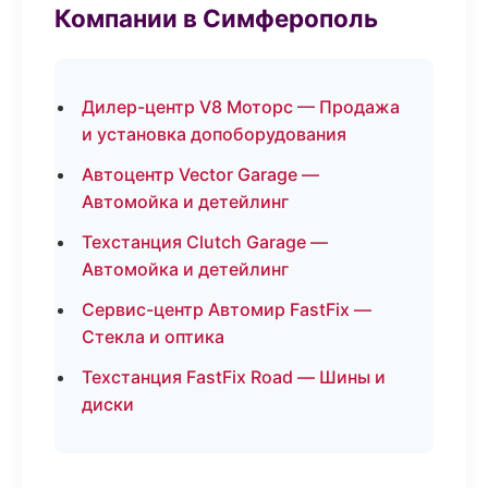
Компании в Симферополь
Дилер-центр V8 Моторс — Продажа
и установка допоборудования
Автоцентр Vector Garage —
Автомойка и детейлинг
Техстанция Clutch Garage —
Автомойка и детейлинг
Сервис-центр Автомир FastFix —
Стекла и оптика
Техстанция FastFix Road — Шины и
диски