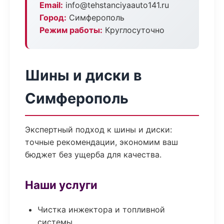
Email:
info@tehstanciyaauto141.ru
Город:
Симферополь
Режим работы:
Круглосуточно
Шины и диски в
Симферополь
Экспертный подход к шины и диски:
точные рекомендации, экономим ваш
бюджет без ущерба для качества.
Наши услуги
Чистка инжектора и топливной
системы