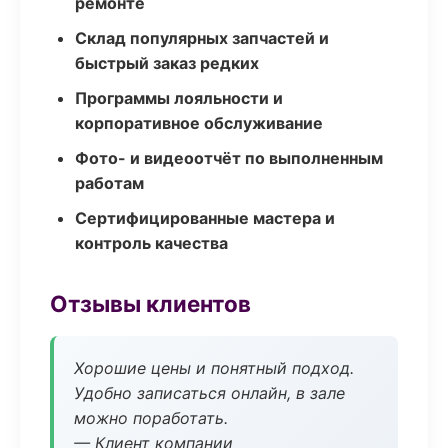
ремонте
Склад популярных запчастей и
быстрый заказ редких
Программы лояльности и
корпоративное обслуживание
Фото- и видеоотчёт по выполненным
работам
Сертифицированные мастера и
контроль качества
Отзывы клиентов
Хорошие цены и понятный подход.
Удобно записаться онлайн, в зале
можно поработать.
— Клиент компании