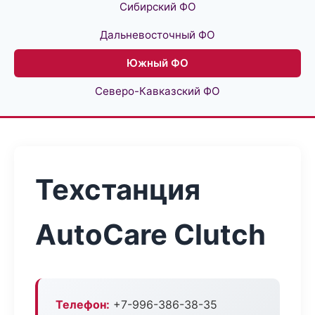
Сибирский ФО
Дальневосточный ФО
Южный ФО
Северо-Кавказский ФО
Техстанция
AutoCare Clutch
Телефон:
+7-996-386-38-35