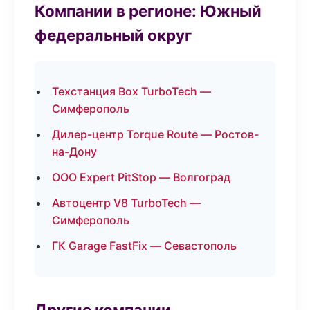
Компании в регионе: Южный
федеральный округ
Техстанция Box TurboTech —
Симферополь
Дилер-центр Torque Route — Ростов-
на-Дону
ООО Expert PitStop — Волгоград
Автоцентр V8 TurboTech —
Симферополь
ГК Garage FastFix — Севастополь
Другие компании