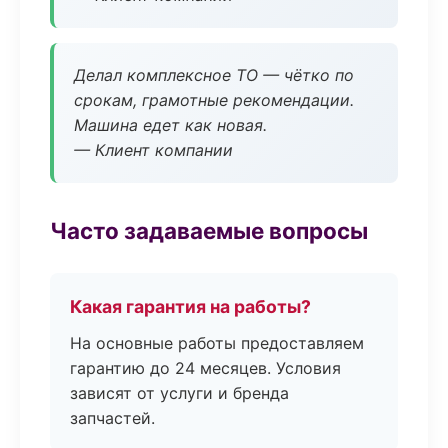
Делал комплексное ТО — чётко по
срокам, грамотные рекомендации.
Машина едет как новая.
— Клиент компании
Часто задаваемые вопросы
Какая гарантия на работы?
На основные работы предоставляем
гарантию до 24 месяцев. Условия
зависят от услуги и бренда
запчастей.