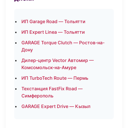
ИП Garage Road — Тольятти
ИП Expert Linea — Тольятти
GARAGE Torque Clutch — Ростов-на-
Дону
Дилер-центр Vector Автомир —
Комсомольск-на-Амуре
ИП TurboTech Route — Пермь
Техстанция FastFix Road —
Симферополь
GARAGE Expert Drive — Кызыл