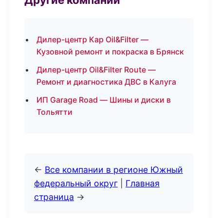
Дилер-центр Кар Oil&Filter —
Кузовной ремонт и покраска в Брянск
Дилер-центр Oil&Filter Route —
Ремонт и диагностика ДВС в Калуга
ИП Garage Road — Шины и диски в
Тольятти
←
Все компании в регионе Южный
федеральный округ
|
Главная
страница
→