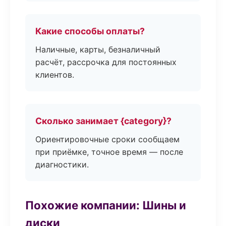
Какие способы оплаты?
Наличные, карты, безналичный
расчёт, рассрочка для постоянных
клиентов.
Сколько занимает {category}?
Ориентировочные сроки сообщаем
при приёмке, точное время — после
диагностики.
Похожие компании: Шины и
диски