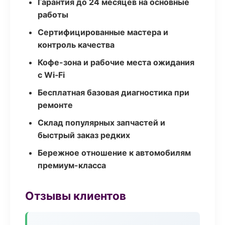
Гарантия до 24 месяцев на основные
работы
Сертифицированные мастера и
контроль качества
Кофе-зона и рабочие места ожидания
с Wi‑Fi
Бесплатная базовая диагностика при
ремонте
Склад популярных запчастей и
быстрый заказ редких
Бережное отношение к автомобилям
премиум-класса
Отзывы клиентов