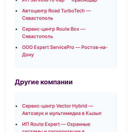
Автоцентр Road TurboTech —
Севастополь
Сервис-центр Route Box —
Севастополь
ООО Expert ServicePro — Ростов-на-
Дону
Другие компании
Сервис-центр Vector Hybrid —
Автозвук и мультимедиа в Кызыл
ИП Route Expert — Охранные
системы и сигнализации в