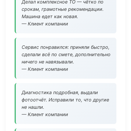
Делал комплексное ТО — чётко по
срокам, грамотные рекомендации.
Машина едет как новая.
— Клиент компании
Сервис понравился: приняли быстро,
сделали всё по смете, дополнительно
ничего не навязывали.
— Клиент компании
Диагностика подробная, выдали
фотоотчёт. Исправили то, что другие
не нашли.
— Клиент компании