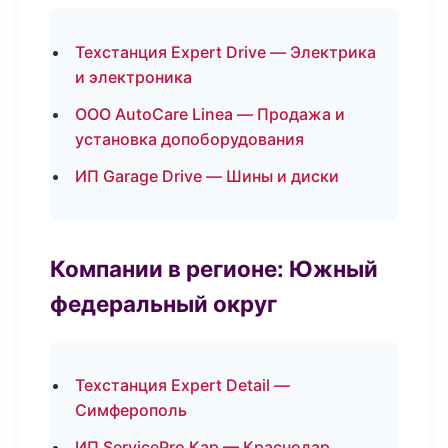
Техстанция Expert Drive — Электрика
и электроника
ООО AutoCare Linea — Продажа и
установка допоборудования
ИП Garage Drive — Шины и диски
Компании в регионе: Южный
федеральный округ
Техстанция Expert Detail —
Симферополь
ИП ServicePro Кар — Краснодар