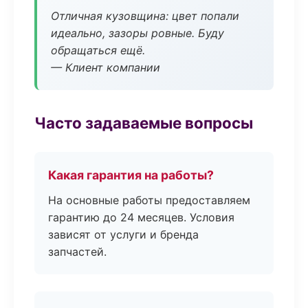
Отличная кузовщина: цвет попали
идеально, зазоры ровные. Буду
обращаться ещё.
— Клиент компании
Часто задаваемые вопросы
Какая гарантия на работы?
На основные работы предоставляем
гарантию до 24 месяцев. Условия
зависят от услуги и бренда
запчастей.