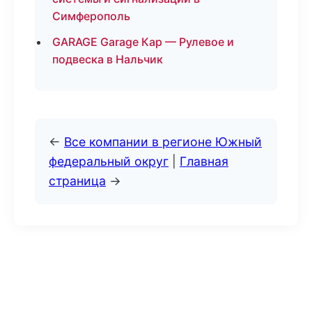
Симферополь
GARAGE Garage Кар — Рулевое и
подвеска в Нальчик
←
Все компании в регионе Южный
федеральный округ
|
Главная
страница
→