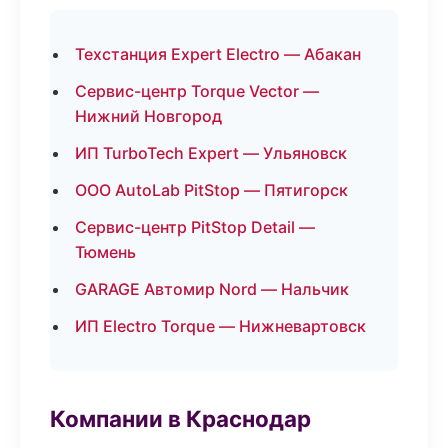
Техстанция Expert Electro — Абакан
Сервис-центр Torque Vector —
Нижний Новгород
ИП TurboTech Expert — Ульяновск
ООО AutoLab PitStop — Пятигорск
Сервис-центр PitStop Detail —
Тюмень
GARAGE Автомир Nord — Нальчик
ИП Electro Torque — Нижневартовск
Компании в Краснодар