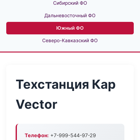
Сибирский ФО
Дальневосточный ФО
Южный ФО
Северо-Кавказский ФО
Техстанция Кар
Vector
Телефон:
+7-999-544-97-29