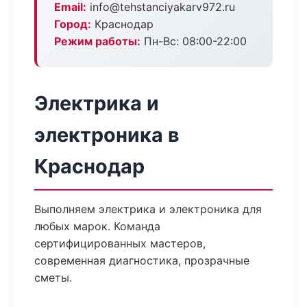
Email:
info@tehstanciyakarv972.ru
Город:
Краснодар
Режим работы:
Пн-Вс: 08:00-22:00
Электрика и
электроника в
Краснодар
Выполняем электрика и электроника для
любых марок. Команда
сертифицированных мастеров,
современная диагностика, прозрачные
сметы.