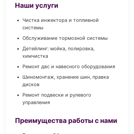
Наши услуги
Чистка инжектора и топливной
системы
Обслуживание тормозной системы
Детейлинг: мойка, полировка,
химчистка
Ремонт двс и навесного оборудования
Шиномонтаж, хранение шин, правка
дисков
Ремонт подвески и рулевого
управления
Преимущества работы с нами