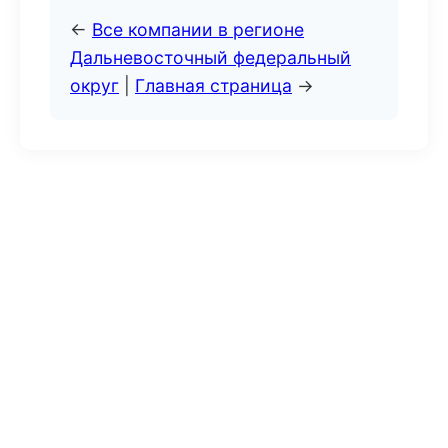
←
Все компании в регионе
Дальневосточный федеральный
округ
|
Главная страница
→