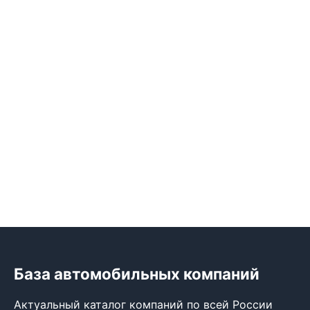
База автомобильных компаний
Актуальный каталог компаний по всей России