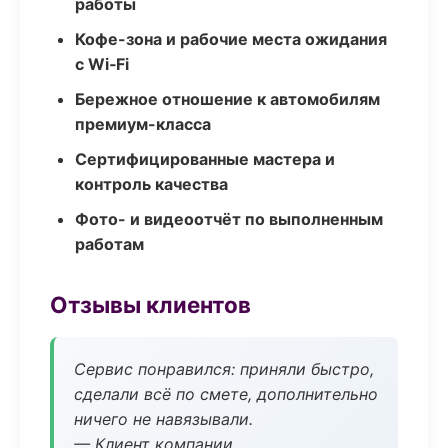
работы
Кофе-зона и рабочие места ожидания
с Wi‑Fi
Бережное отношение к автомобилям
премиум-класса
Сертифицированные мастера и
контроль качества
Фото- и видеоотчёт по выполненным
работам
Отзывы клиентов
Сервис понравился: приняли быстро,
сделали всё по смете, дополнительно
ничего не навязывали.
— Клиент компании