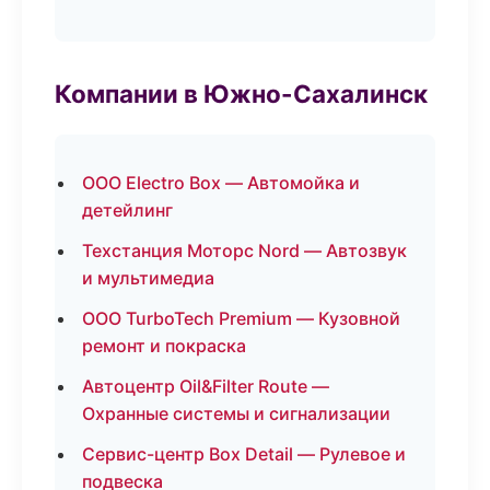
Компании в Южно-Сахалинск
ООО Electro Box — Автомойка и
детейлинг
Техстанция Моторс Nord — Автозвук
и мультимедиа
ООО TurboTech Premium — Кузовной
ремонт и покраска
Автоцентр Oil&Filter Route —
Охранные системы и сигнализации
Сервис-центр Box Detail — Рулевое и
подвеска