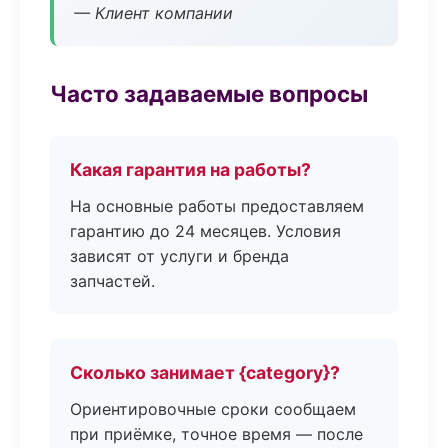
— Клиент компании
Часто задаваемые вопросы
Какая гарантия на работы?
На основные работы предоставляем
гарантию до 24 месяцев. Условия
зависят от услуги и бренда
запчастей.
Сколько занимает {category}?
Ориентировочные сроки сообщаем
при приёмке, точное время — после