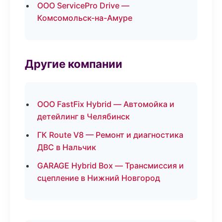
ООО ServicePro Drive —
Комсомольск-на-Амуре
Другие компании
ООО FastFix Hybrid — Автомойка и
детейлинг в Челябинск
ГК Route V8 — Ремонт и диагностика
ДВС в Нальчик
GARAGE Hybrid Box — Трансмиссия и
сцепление в Нижний Новгород