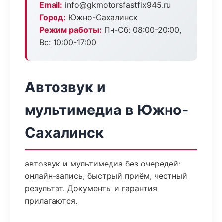
Email:
info@gkmotorsfastfix945.ru
Город:
Южно-Сахалинск
Режим работы:
Пн-Сб: 08:00-20:00,
Вс: 10:00-17:00
Автозвук и
мультимедиа в Южно-
Сахалинск
автозвук и мультимедиа без очередей:
онлайн-запись, быстрый приём, честный
результат. Документы и гарантия
прилагаются.