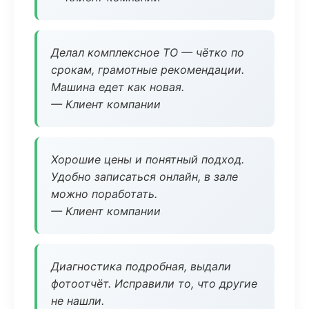
Делал комплексное ТО — чётко по
срокам, грамотные рекомендации.
Машина едет как новая.
— Клиент компании
Хорошие цены и понятный подход.
Удобно записаться онлайн, в зале
можно поработать.
— Клиент компании
Диагностика подробная, выдали
фотоотчёт. Исправили то, что другие
не нашли.