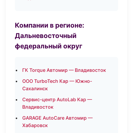
Компании в регионе:
Дальневосточный
федеральный округ
ГК Torque Автомир — Владивосток
ООО TurboTech Кар — Южно-
Сахалинск
Сервис-центр AutoLab Кар —
Владивосток
GARAGE AutoCare Автомир —
Хабаровск