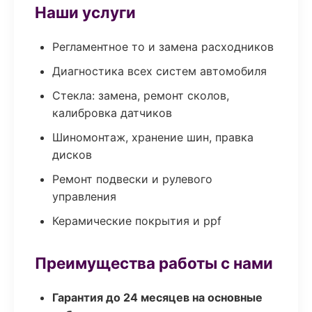
Наши услуги
Регламентное то и замена расходников
Диагностика всех систем автомобиля
Стекла: замена, ремонт сколов,
калибровка датчиков
Шиномонтаж, хранение шин, правка
дисков
Ремонт подвески и рулевого
управления
Керамические покрытия и ppf
Преимущества работы с нами
Гарантия до 24 месяцев на основные