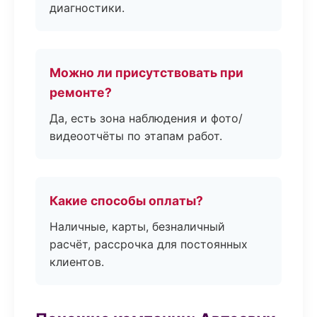
диагностики.
Можно ли присутствовать при
ремонте?
Да, есть зона наблюдения и фото/
видеоотчёты по этапам работ.
Какие способы оплаты?
Наличные, карты, безналичный
расчёт, рассрочка для постоянных
клиентов.