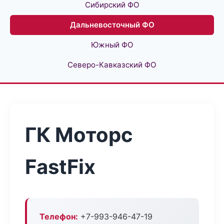
Сибирский ФО
Дальневосточный ФО
Южный ФО
Северо-Кавказский ФО
ГК Моторс
FastFix
Телефон:
+7-993-946-47-19