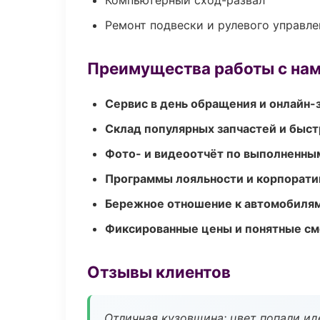
Компьютерный сход-развал
Ремонт подвески и рулевого управле
Преимущества работы с на
Сервис в день обращения и онлайн-
Склад популярных запчастей и быст
Фото- и видеоотчёт по выполненны
Программы лояльности и корпорати
Бережное отношение к автомобиля
Фиксированные цены и понятные с
Отзывы клиентов
Отличная кузовщина: цвет попали ид