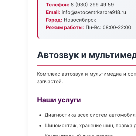
Телефон:
8 (930) 299 49 59
Email:
info@avtocentrkarpre918.ru
Город:
Новосибирск
Режим работы:
Пн-Вс: 08:00-22:00
Автозвук и мультиме
Комплекс автозвук и мультимедиа и со
запчастей.
Наши услуги
Диагностика всех систем автомобил
Шиномонтаж, хранение шин, правка 