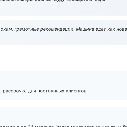
окам, грамотные рекомендации. Машина едет как нова
, рассрочка для постоянных клиентов.