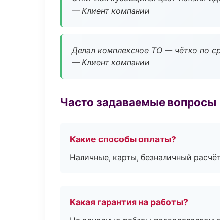
— Клиент компании
Делал комплексное ТО — чётко по ср
— Клиент компании
Часто задаваемые вопросы
Какие способы оплаты?
Наличные, карты, безналичный расчёт
Какая гарантия на работы?