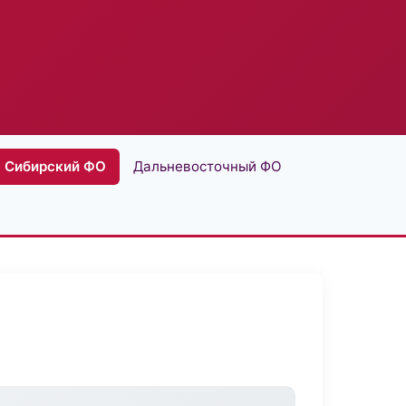
Сибирский ФО
Дальневосточный ФО