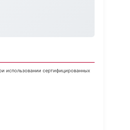
при использовании сертифицированных