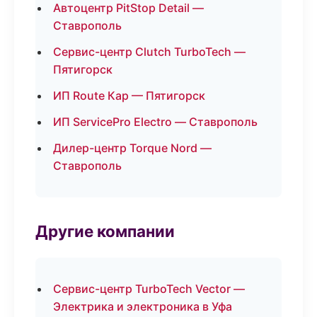
Автоцентр PitStop Detail —
Ставрополь
Сервис-центр Clutch TurboTech —
Пятигорск
ИП Route Кар — Пятигорск
ИП ServicePro Electro — Ставрополь
Дилер-центр Torque Nord —
Ставрополь
Другие компании
Сервис-центр TurboTech Vector —
Электрика и электроника в Уфа