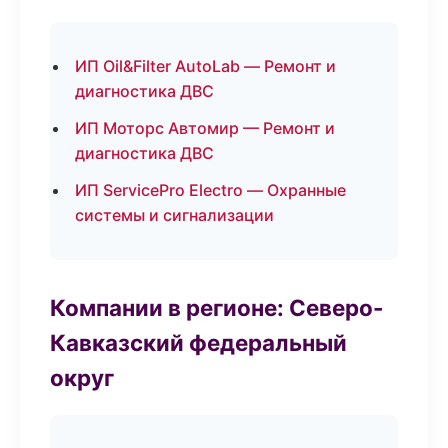
ИП Oil&Filter AutoLab — Ремонт и
диагностика ДВС
ИП Моторс Автомир — Ремонт и
диагностика ДВС
ИП ServicePro Electro — Охранные
системы и сигнализации
Компании в регионе: Северо-
Кавказский федеральный
округ