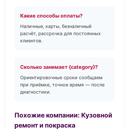
Какие способы оплаты?
Наличные, карты, безналичный
расчёт, рассрочка для постоянных
клиентов.
Сколько занимает {category}?
Ориентировочные сроки сообщаем
при приёмке, точное время — после
диагностики.
Похожие компании: Кузовной
ремонт и покраска