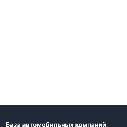
База автомобильных компаний