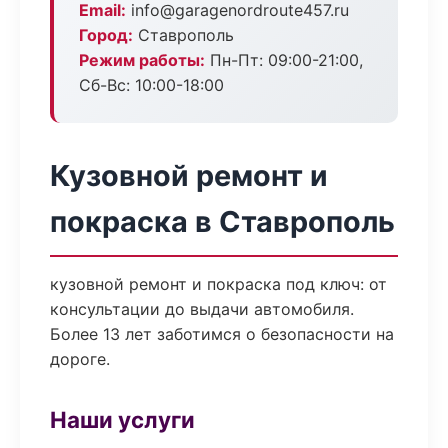
Email:
info@garagenordroute457.ru
Город:
Ставрополь
Режим работы:
Пн-Пт: 09:00-21:00,
Сб-Вс: 10:00-18:00
Кузовной ремонт и
покраска в Ставрополь
кузовной ремонт и покраска под ключ: от
консультации до выдачи автомобиля.
Более 13 лет заботимся о безопасности на
дороге.
Наши услуги