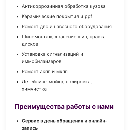
Антикоррозийная обработка кузова
Керамические покрытия и ppf
Ремонт двс и навесного оборудования
Шиномонтаж, хранение шин, правка
дисков
Установка сигнализаций и
иммобилайзеров
Ремонт акпп и мкпп
Детейлинг: мойка, полировка,
химчистка
Преимущества работы с нами
Сервис в день обращения и онлайн-
запись