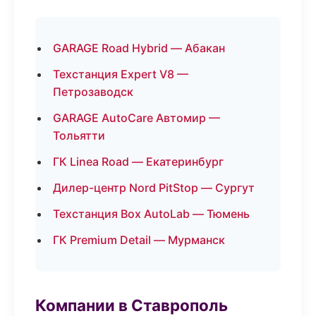
GARAGE Road Hybrid — Абакан
Техстанция Expert V8 —
Петрозаводск
GARAGE AutoCare Автомир —
Тольятти
ГК Linea Road — Екатеринбург
Дилер-центр Nord PitStop — Сургут
Техстанция Box AutoLab — Тюмень
ГК Premium Detail — Мурманск
Компании в Ставрополь