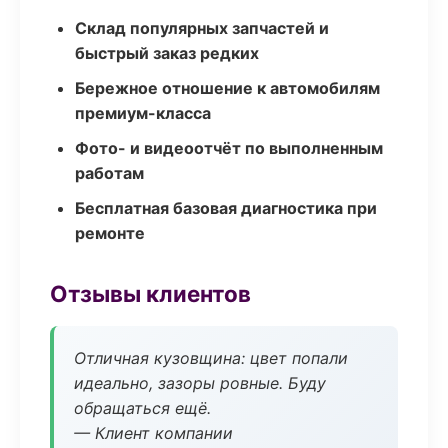
Склад популярных запчастей и
быстрый заказ редких
Бережное отношение к автомобилям
премиум-класса
Фото- и видеоотчёт по выполненным
работам
Бесплатная базовая диагностика при
ремонте
Отзывы клиентов
Отличная кузовщина: цвет попали
идеально, зазоры ровные. Буду
обращаться ещё.
— Клиент компании