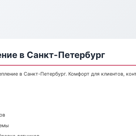
ение в Санкт-Петербург
пление в Санкт-Петербург. Комфорт для клиентов, кон
ов
темы