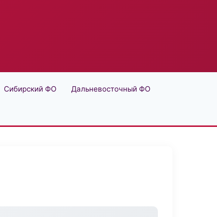
Сибирский ФО
Дальневосточный ФО