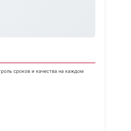
троль сроков и качества на каждом