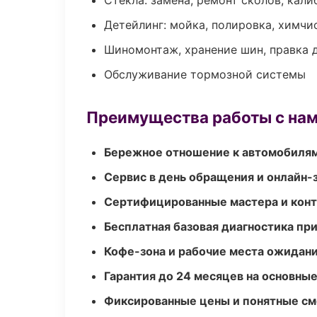
Стекла: замена, ремонт сколов, кал
Детейлинг: мойка, полировка, химчи
Шиномонтаж, хранение шин, правка 
Обслуживание тормозной системы
Преимущества работы с на
Бережное отношение к автомобиля
Сервис в день обращения и онлайн-
Сертифицированные мастера и конт
Бесплатная базовая диагностика пр
Кофе-зона и рабочие места ожидания
Гарантия до 24 месяцев на основны
Фиксированные цены и понятные с