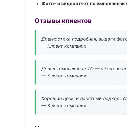
Фото- и видеоотчёт по выполненны
Отзывы клиентов
Диагностика подробная, выдали фотоо
— Клиент компании
Делал комплексное ТО — чётко по ср
— Клиент компании
Хорошие цены и понятный подход. Уд
— Клиент компании