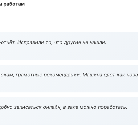
м работам
тчёт. Исправили то, что другие не нашли.
окам, грамотные рекомендации. Машина едет как нова
обно записаться онлайн, в зале можно поработать.