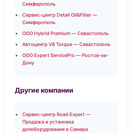
Симферополь
Сервис-центр Detail Oil&Filter —
Симферополь
ООО Hybrid Premium — Севастополь
Автоцентр V8 Torque — Севастополь
ООО Expert ServicePro — Ростов-на-
Дону
Другие компании
Сервис-центр Road Expert —
Продажа и установка
допоборудования в Самара