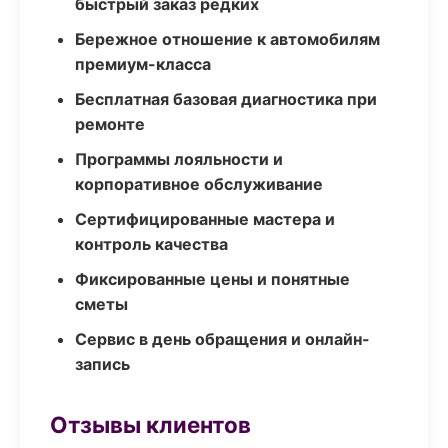
быстрый заказ редких
Бережное отношение к автомобилям
премиум-класса
Бесплатная базовая диагностика при
ремонте
Программы лояльности и
корпоративное обслуживание
Сертифицированные мастера и
контроль качества
Фиксированные цены и понятные
сметы
Сервис в день обращения и онлайн-
запись
Отзывы клиентов