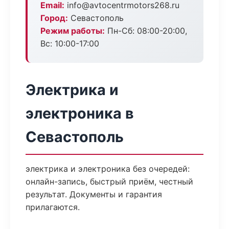
Email:
info@avtocentrmotors268.ru
Город:
Севастополь
Режим работы:
Пн-Сб: 08:00-20:00,
Вс: 10:00-17:00
Электрика и
электроника в
Севастополь
электрика и электроника без очередей:
онлайн-запись, быстрый приём, честный
результат. Документы и гарантия
прилагаются.