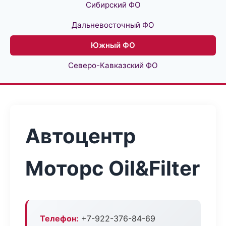
Сибирский ФО
Дальневосточный ФО
Южный ФО
Северо-Кавказский ФО
Автоцентр
Моторс Oil&Filter
Телефон:
+7-922-376-84-69