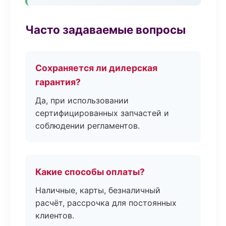
Часто задаваемые вопросы
Сохраняется ли дилерская
гарантия?
Да, при использовании
сертифицированных запчастей и
соблюдении регламентов.
Какие способы оплаты?
Наличные, карты, безналичный
расчёт, рассрочка для постоянных
клиентов.