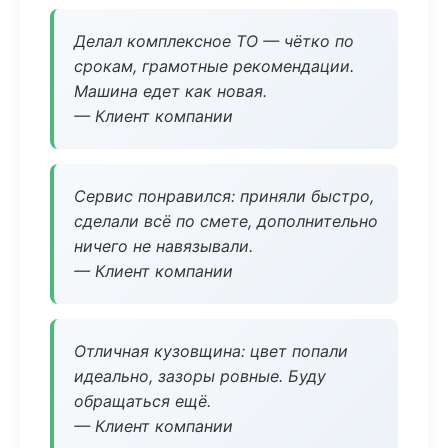
Делал комплексное ТО — чётко по
срокам, грамотные рекомендации.
Машина едет как новая.
— Клиент компании
Сервис понравился: приняли быстро,
сделали всё по смете, дополнительно
ничего не навязывали.
— Клиент компании
Отличная кузовщина: цвет попали
идеально, зазоры ровные. Буду
обращаться ещё.
— Клиент компании