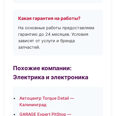
Какая гарантия на работы?
На основные работы предоставляем
гарантию до 24 месяцев. Условия
зависят от услуги и бренда
запчастей.
Похожие компании:
Электрика и электроника
Автоцентр Torque Detail —
Калининград
GARAGE Expert PitStop —