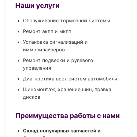
Наши услуги
Обслуживание тормозной системы
Ремонт акпп и мкпп
Установка сигнализаций и
иммобилайзеров
Ремонт подвески и рулевого
управления
Диагностика всех систем автомобиля
Шиномонтаж, хранение шин, правка
дисков
Преимущества работы с нами
Склад популярных запчастей и