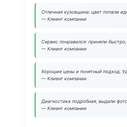
Отличная кузовщина: цвет попали ид
— Клиент компании
Сервис понравился: приняли быстро, 
— Клиент компании
Хорошие цены и понятный подход. Уд
— Клиент компании
Диагностика подробная, выдали фотоо
— Клиент компании