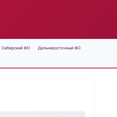
Сибирский ФО
Дальневосточный ФО