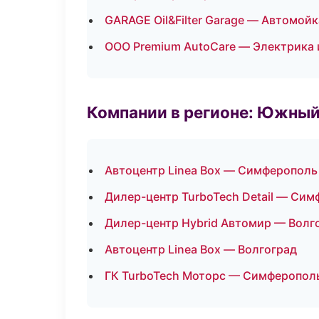
GARAGE Oil&Filter Garage — Автомойк
ООО Premium AutoCare — Электрика 
Компании в регионе: Южный
Автоцентр Linea Box — Симферополь
Дилер-центр TurboTech Detail — Си
Дилер-центр Hybrid Автомир — Волг
Автоцентр Linea Box — Волгоград
ГК TurboTech Моторс — Симферопол