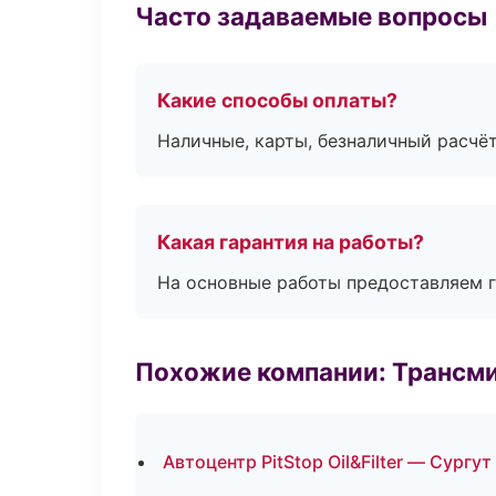
Часто задаваемые вопросы
Какие способы оплаты?
Наличные, карты, безналичный расчёт
Какая гарантия на работы?
На основные работы предоставляем га
Похожие компании: Трансми
Автоцентр PitStop Oil&Filter — Сургут