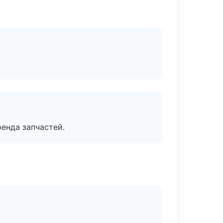
енда запчастей.