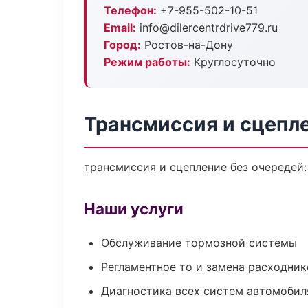
Телефон:
+7-955-502-10-51
Email:
info@dilercentrdrive779.ru
Город:
Ростов-на-Дону
Режим работы:
Круглосуточно
Трансмиссия и сцепл
трансмиссия и сцепление без очередей:
Наши услуги
Обслуживание тормозной системы
Регламентное то и замена расходник
Диагностика всех систем автомобил