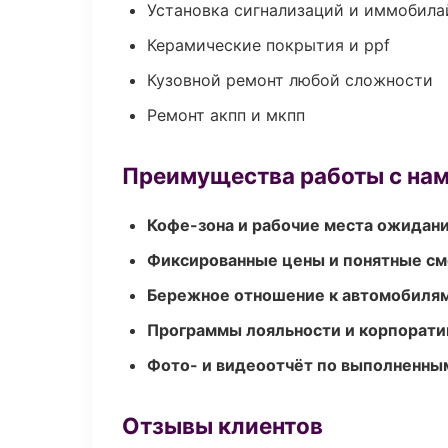
Установка сигнализаций и иммобила
Керамические покрытия и ppf
Кузовной ремонт любой сложности
Ремонт акпп и мкпп
Преимущества работы с на
Кофе-зона и рабочие места ожидания
Фиксированные цены и понятные с
Бережное отношение к автомобиля
Программы лояльности и корпорати
Фото- и видеоотчёт по выполненны
Отзывы клиентов