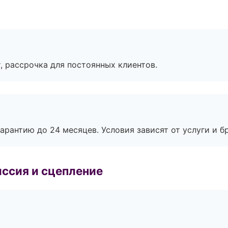
, рассрочка для постоянных клиентов.
рантию до 24 месяцев. Условия зависят от услуги и бр
ссия и сцепление