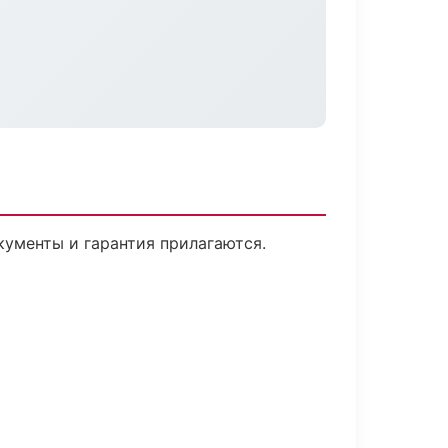
кументы и гарантия прилагаются.