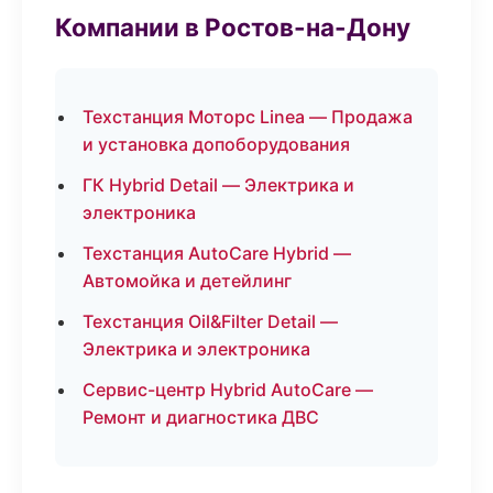
Компании в Ростов-на-Дону
Техстанция Моторс Linea — Продажа
и установка допоборудования
ГК Hybrid Detail — Электрика и
электроника
Техстанция AutoCare Hybrid —
Автомойка и детейлинг
Техстанция Oil&Filter Detail —
Электрика и электроника
Сервис-центр Hybrid AutoCare —
Ремонт и диагностика ДВС