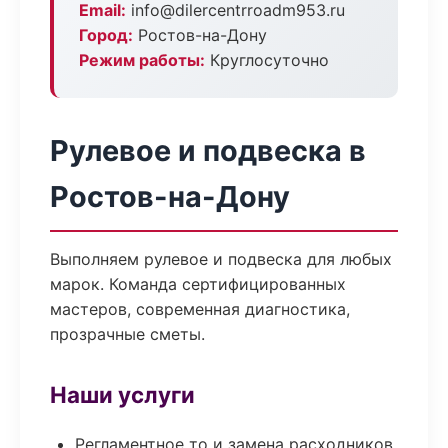
Email:
info@dilercentrroadm953.ru
Город:
Ростов-на-Дону
Режим работы:
Круглосуточно
Рулевое и подвеска в
Ростов-на-Дону
Выполняем рулевое и подвеска для любых
марок. Команда сертифицированных
мастеров, современная диагностика,
прозрачные сметы.
Наши услуги
Регламентное то и замена расходников