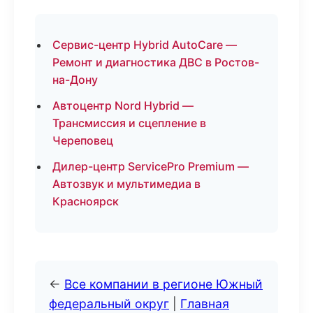
Сервис-центр Hybrid AutoCare —
Ремонт и диагностика ДВС в Ростов-
на-Дону
Автоцентр Nord Hybrid —
Трансмиссия и сцепление в
Череповец
Дилер-центр ServicePro Premium —
Автозвук и мультимедиа в
Красноярск
←
Все компании в регионе Южный
федеральный округ
|
Главная