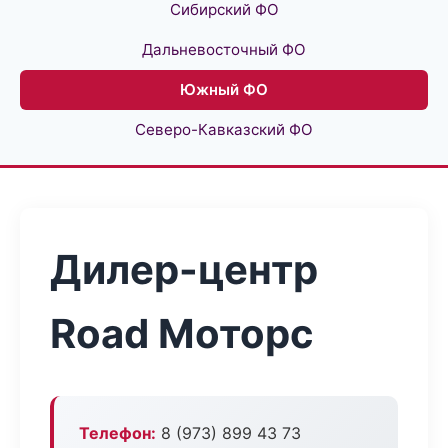
Сибирский ФО
Дальневосточный ФО
Южный ФО
Северо-Кавказский ФО
Дилер-центр
Road Моторс
Телефон:
8 (973) 899 43 73