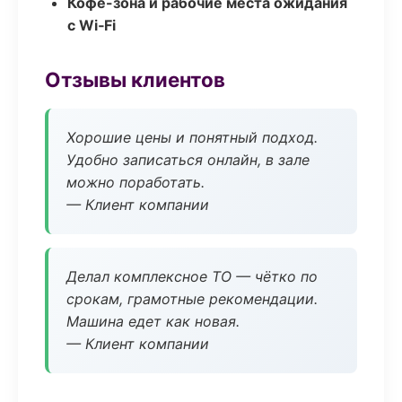
Кофе-зона и рабочие места ожидания
с Wi‑Fi
Отзывы клиентов
Хорошие цены и понятный подход.
Удобно записаться онлайн, в зале
можно поработать.
— Клиент компании
Делал комплексное ТО — чётко по
срокам, грамотные рекомендации.
Машина едет как новая.
— Клиент компании