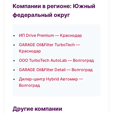
Компании в регионе: Южный
федеральный округ
ИП Drive Premium — Краснодар
GARAGE Oil&Filter TurboTech —
Краснодар
ООО TurboTech AutoLab — Волгоград
GARAGE Oil&Filter Detail — Волгоград
Дилер-центр Hybrid Автомир —
Волгоград
Другие компании