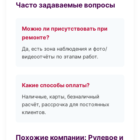
Часто задаваемые вопросы
Можно ли присутствовать при
ремонте?
Да, есть зона наблюдения и фото/
видеоотчёты по этапам работ.
Какие способы оплаты?
Наличные, карты, безналичный
расчёт, рассрочка для постоянных
клиентов.
Похожие компании: Рулевое и