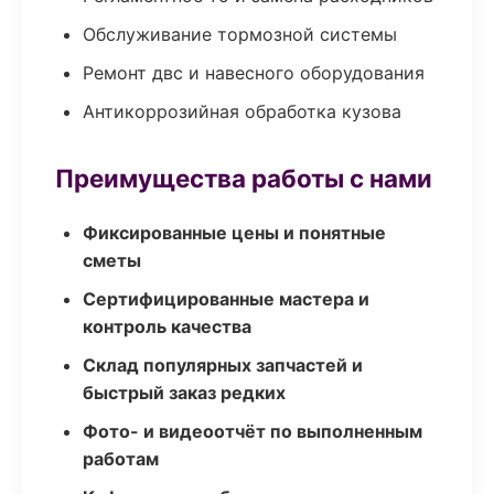
Обслуживание тормозной системы
Ремонт двс и навесного оборудования
Антикоррозийная обработка кузова
Преимущества работы с нами
Фиксированные цены и понятные
сметы
Сертифицированные мастера и
контроль качества
Склад популярных запчастей и
быстрый заказ редких
Фото- и видеоотчёт по выполненным
работам