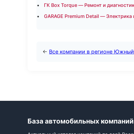
ГК Box Torque — Ремонт и диагности
GARAGE Premium Detail — Электрика 
←
Все компании в регионе Южный
База автомобильных компаний