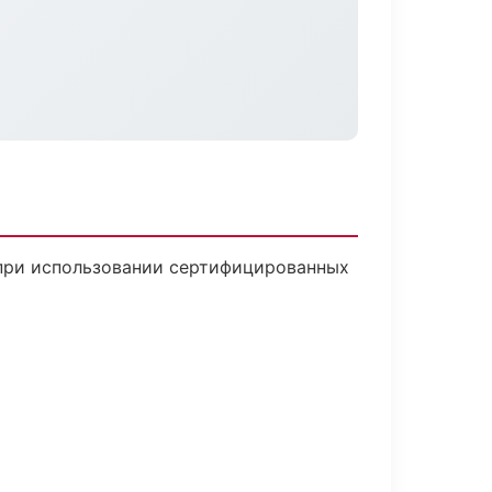
 при использовании сертифицированных