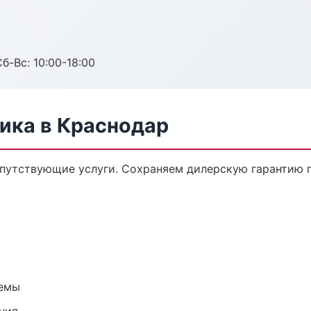
б-Вс: 10:00-18:00
ика в Краснодар
опутствующие услуги. Сохраняем дилерскую гарантию
темы