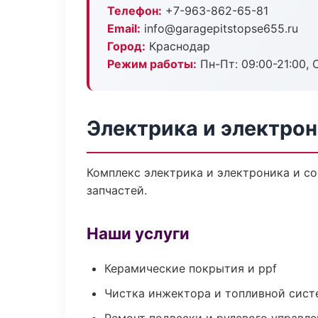
Телефон:
+7-963-862-65-81
Email:
info@garagepitstopse655.ru
Город:
Краснодар
Режим работы:
Пн-Пт: 09:00-21:00, С
Электрика и электрон
Комплекс электрика и электроника и с
запчастей.
Наши услуги
Керамические покрытия и ppf
Чистка инжектора и топливной сис