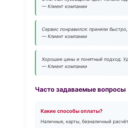
— Клиент компании
Сервис понравился: приняли быстро, 
— Клиент компании
Хорошие цены и понятный подход. Уд
— Клиент компании
Часто задаваемые вопросы
Какие способы оплаты?
Наличные, карты, безналичный расчёт