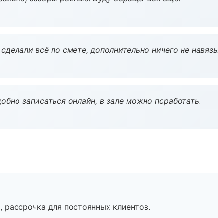
сделали всё по смете, дополнительно ничего не навязы
обно записаться онлайн, в зале можно поработать.
, рассрочка для постоянных клиентов.