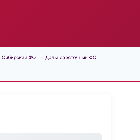
Сибирский ФО
Дальневосточный ФО