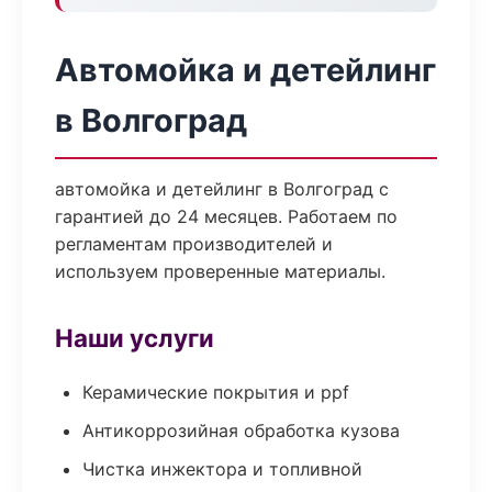
Автомойка и детейлинг
в Волгоград
автомойка и детейлинг в Волгоград с
гарантией до 24 месяцев. Работаем по
регламентам производителей и
используем проверенные материалы.
Наши услуги
Керамические покрытия и ppf
Антикоррозийная обработка кузова
Чистка инжектора и топливной