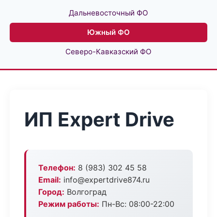
Дальневосточный ФО
Южный ФО
Северо-Кавказский ФО
ИП Expert Drive
Телефон:
8 (983) 302 45 58
Email:
info@expertdrive874.ru
Город:
Волгоград
Режим работы:
Пн-Вс: 08:00-22:00