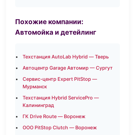
Похожие компании:
Автомойка и детейлинг
Техстанция AutoLab Hybrid — Тверь
Автоцентр Garage Автомир — Сургут
Сервис-центр Expert PitStop —
Мурманск
Техстанция Hybrid ServicePro —
Калининград
ГК Drive Route — Воронеж
ООО PitStop Clutch — Воронеж