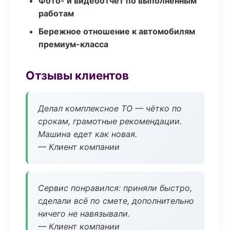
Фото- и видеоотчёт по выполненным
работам
Бережное отношение к автомобилям
премиум-класса
Отзывы клиентов
Делал комплексное ТО — чётко по
срокам, грамотные рекомендации.
Машина едет как новая.
— Клиент компании
Сервис понравился: приняли быстро,
сделали всё по смете, дополнительно
ничего не навязывали.
— Клиент компании