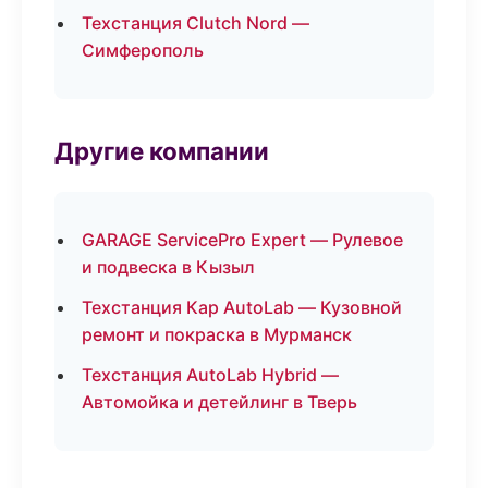
Техстанция Clutch Nord —
Симферополь
Другие компании
GARAGE ServicePro Expert — Рулевое
и подвеска в Кызыл
Техстанция Кар AutoLab — Кузовной
ремонт и покраска в Мурманск
Техстанция AutoLab Hybrid —
Автомойка и детейлинг в Тверь