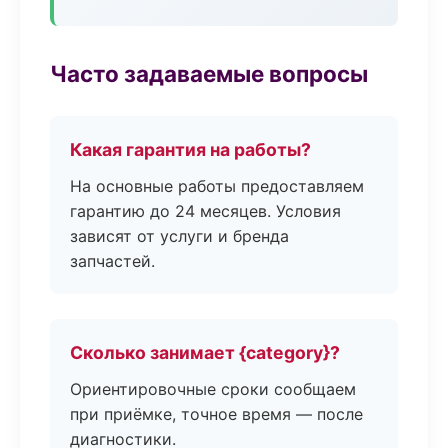
Часто задаваемые вопросы
Какая гарантия на работы?
На основные работы предоставляем
гарантию до 24 месяцев. Условия
зависят от услуги и бренда
запчастей.
Сколько занимает {category}?
Ориентировочные сроки сообщаем
при приёмке, точное время — после
диагностики.