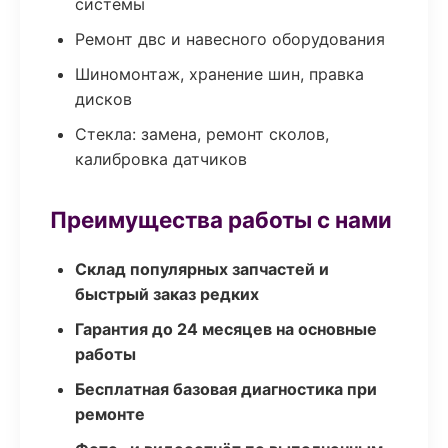
системы
Ремонт двс и навесного оборудования
Шиномонтаж, хранение шин, правка
дисков
Стекла: замена, ремонт сколов,
калибровка датчиков
Преимущества работы с нами
Склад популярных запчастей и
быстрый заказ редких
Гарантия до 24 месяцев на основные
работы
Бесплатная базовая диагностика при
ремонте