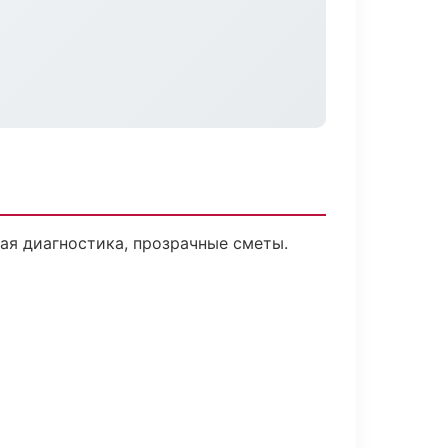
я диагностика, прозрачные сметы.