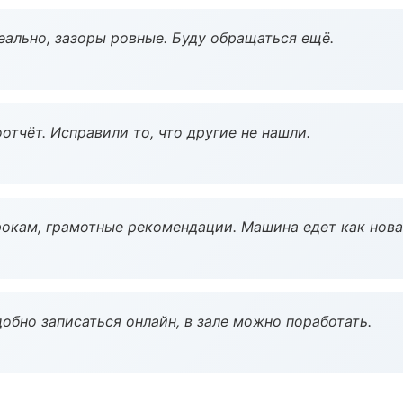
еально, зазоры ровные. Буду обращаться ещё.
тчёт. Исправили то, что другие не нашли.
окам, грамотные рекомендации. Машина едет как нова
обно записаться онлайн, в зале можно поработать.