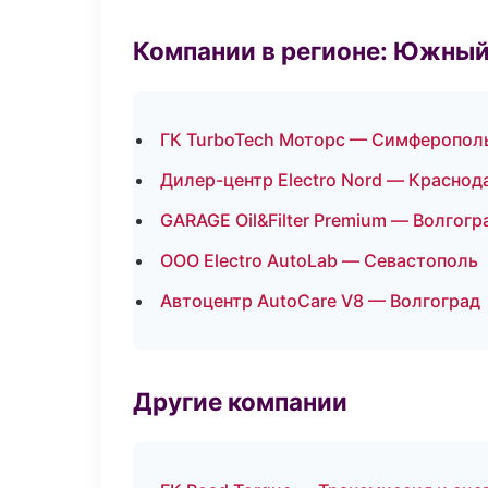
Компании в регионе: Южный
ГК TurboTech Моторс — Симферопол
Дилер-центр Electro Nord — Краснод
GARAGE Oil&Filter Premium — Волгогр
ООО Electro AutoLab — Севастополь
Автоцентр AutoCare V8 — Волгоград
Другие компании