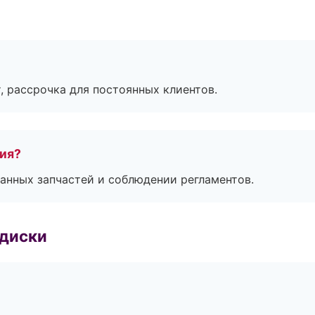
, рассрочка для постоянных клиентов.
тия?
анных запчастей и соблюдении регламентов.
 диски