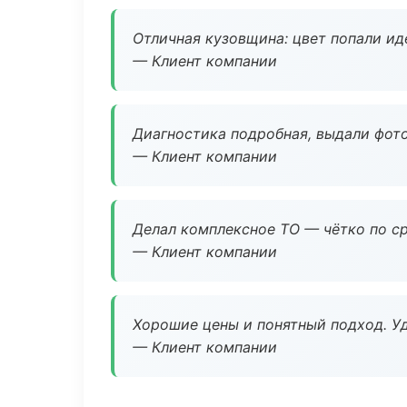
Отличная кузовщина: цвет попали ид
— Клиент компании
Диагностика подробная, выдали фотоо
— Клиент компании
Делал комплексное ТО — чётко по ср
— Клиент компании
Хорошие цены и понятный подход. Уд
— Клиент компании