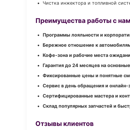
Чистка инжектора и топливной сис
Преимущества работы с на
Программы лояльности и корпорати
Бережное отношение к автомобиля
Кофе-зона и рабочие места ожидания
Гарантия до 24 месяцев на основны
Фиксированные цены и понятные с
Сервис в день обращения и онлайн-
Сертифицированные мастера и конт
Склад популярных запчастей и быст
Отзывы клиентов