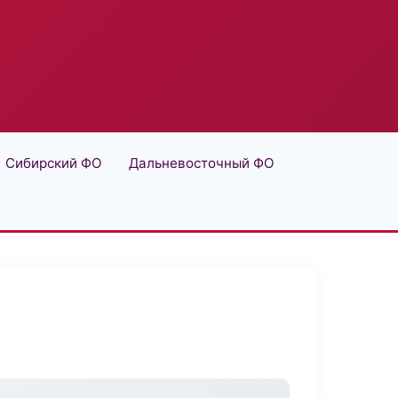
Сибирский ФО
Дальневосточный ФО