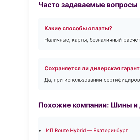
Часто задаваемые вопросы
Какие способы оплаты?
Наличные, карты, безналичный расчёт
Сохраняется ли дилерская гаран
Да, при использовании сертифициров
Похожие компании: Шины и
ИП Route Hybrid — Екатеринбург