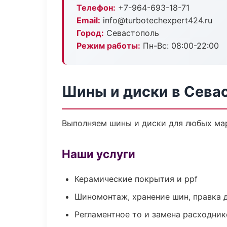
Телефон:
+7-964-693-18-71
Email:
info@turbotechexpert424.ru
Город:
Севастополь
Режим работы:
Пн-Вс: 08:00-22:00
Шины и диски в Сева
Выполняем шины и диски для любых мар
Наши услуги
Керамические покрытия и ppf
Шиномонтаж, хранение шин, правка 
Регламентное то и замена расходник