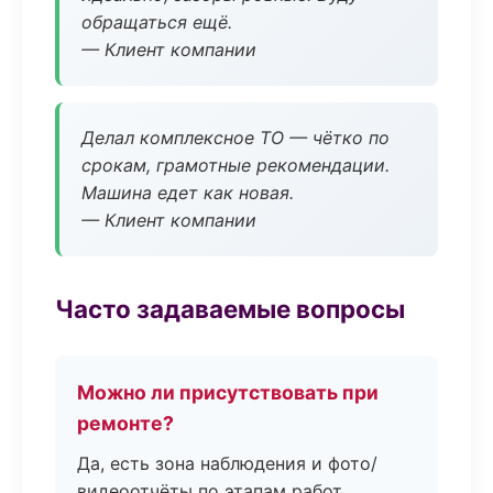
обращаться ещё.
— Клиент компании
Делал комплексное ТО — чётко по
срокам, грамотные рекомендации.
Машина едет как новая.
— Клиент компании
Часто задаваемые вопросы
Можно ли присутствовать при
ремонте?
Да, есть зона наблюдения и фото/
видеоотчёты по этапам работ.