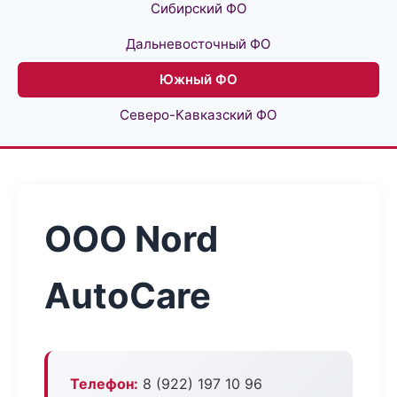
Сибирский ФО
Дальневосточный ФО
Южный ФО
Северо-Кавказский ФО
ООО Nord
AutoCare
Телефон:
8 (922) 197 10 96