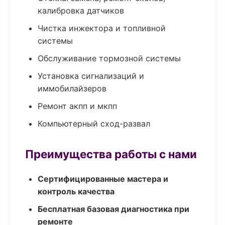
калибровка датчиков
Чистка инжектора и топливной
системы
Обслуживание тормозной системы
Установка сигнализаций и
иммобилайзеров
Ремонт акпп и мкпп
Компьютерный сход-развал
Преимущества работы с нами
Сертифицированные мастера и
контроль качества
Бесплатная базовая диагностика при
ремонте