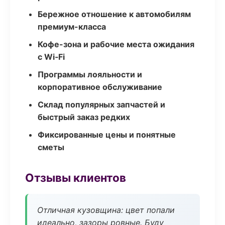
Бережное отношение к автомобилям
премиум-класса
Кофе-зона и рабочие места ожидания
с Wi‑Fi
Программы лояльности и
корпоративное обслуживание
Склад популярных запчастей и
быстрый заказ редких
Фиксированные цены и понятные
сметы
Отзывы клиентов
Отличная кузовщина: цвет попали
идеально, зазоры ровные. Буду