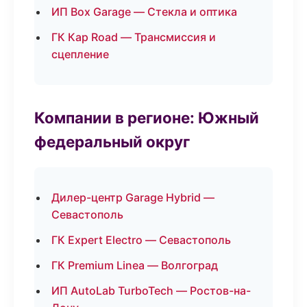
ИП Box Garage — Стекла и оптика
ГК Кар Road — Трансмиссия и
сцепление
Компании в регионе: Южный
федеральный округ
Дилер-центр Garage Hybrid —
Севастополь
ГК Expert Electro — Севастополь
ГК Premium Linea — Волгоград
ИП AutoLab TurboTech — Ростов-на-