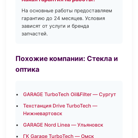
На основные работы предоставляем
гарантию до 24 месяцев. Условия
зависят от услуги и бренда
запчастей.
Похожие компании: Стекла и
оптика
GARAGE TurboTech Oil&Filter — Сургут
Техстанция Drive TurboTech —
Нижневартовск
GARAGE Nord Linea — Ульяновск
ГК Garage TurboTech — Омск