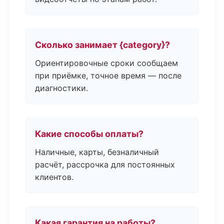
Сколько занимает {category}?
Ориентировочные сроки сообщаем
при приёмке, точное время — после
диагностики.
Какие способы оплаты?
Наличные, карты, безналичный
расчёт, рассрочка для постоянных
клиентов.
Какая гарантия на работы?