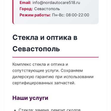
Email:
info@nordautocare518.ru
Город:
Севастополь
Режим работы:
Пн-Вс: 08:00-22:00
Стекла и оптика в
Севастополь
Комплекс стекла и оптика и
сопутствующие услуги. Сохраняем
дилерскую гарантию при использовании
сертифицированных запчастей.
Наши услуги
Стекла: замена, ремонт сколов,