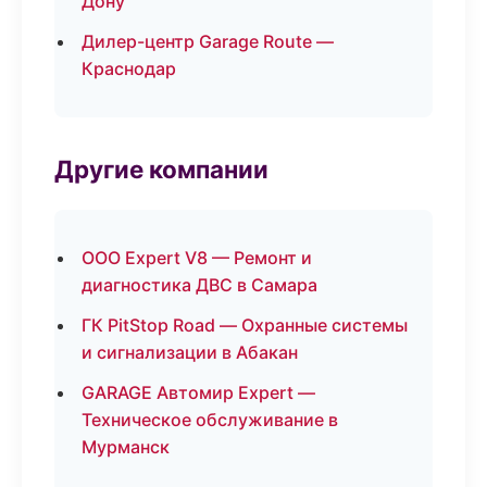
Дону
Дилер-центр Garage Route —
Краснодар
Другие компании
ООО Expert V8 — Ремонт и
диагностика ДВС в Самара
ГК PitStop Road — Охранные системы
и сигнализации в Абакан
GARAGE Автомир Expert —
Техническое обслуживание в
Мурманск