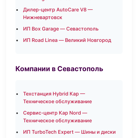
Дилер-центр AutoCare V8 —
Нижневартовск
ИП Box Garage — Севастополь
ИП Road Linea — Великий Новгород
Компании в Севастополь
Техстанция Hybrid Кар —
Техническое обслуживание
Сервис-центр Кар Nord —
Техническое обслуживание
ИП TurboTech Expert — Шины и диски