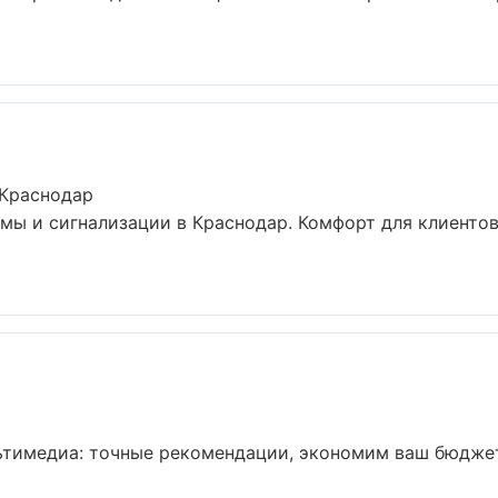
 Краснодар
ы и сигнализации в Краснодар. Комфорт для клиентов,
ьтимедиа: точные рекомендации, экономим ваш бюджет 