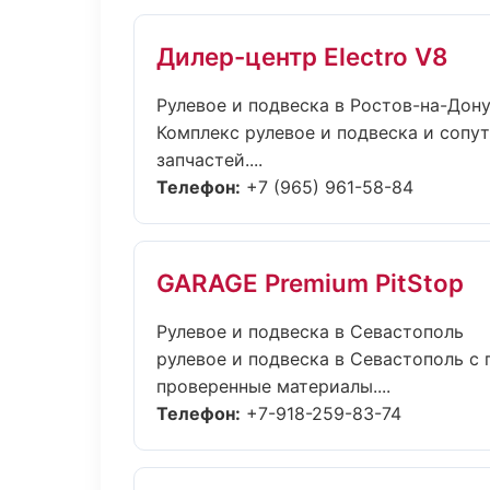
Дилер-центр Electro V8
Рулевое и подвеска в Ростов-на-Дон
Комплекс рулевое и подвеска и соп
запчастей....
Телефон:
+7 (965) 961-58-84
GARAGE Premium PitStop
Рулевое и подвеска в Севастополь
рулевое и подвеска в Севастополь с
проверенные материалы....
Телефон:
+7-918-259-83-74