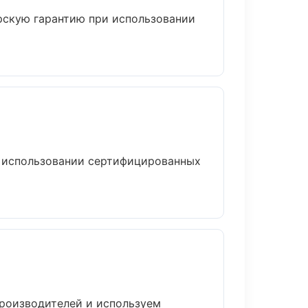
рскую гарантию при использовании
и использовании сертифицированных
производителей и используем