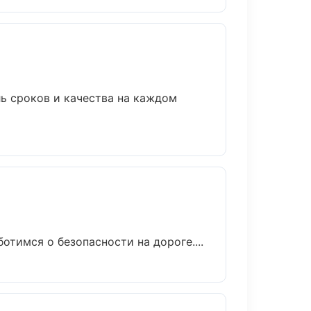
ль сроков и качества на каждом
отимся о безопасности на дороге....