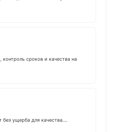
 контроль сроков и качества на
без ущерба для качества....