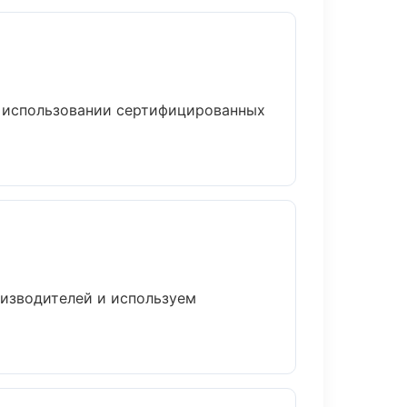
и использовании сертифицированных
оизводителей и используем