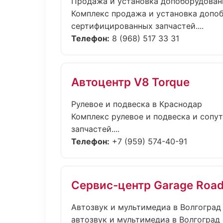
Продажа и установка допоборудован
Комплекс продажа и установка допо
сертифицированных запчастей....
Телефон:
8 (968) 517 33 31
Автоцентр V8 Torque
Рулевое и подвеска в Краснодар
Комплекс рулевое и подвеска и соп
запчастей....
Телефон:
+7 (959) 574-40-91
Сервис-центр Garage Roa
Автозвук и мультимедиа в Волгоград
автозвук и мультимедиа в Волгоград