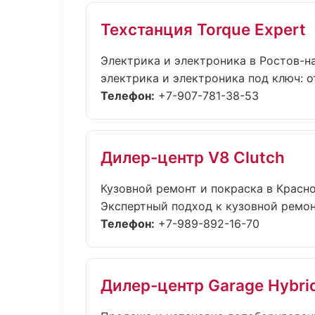
Техстанция Torque Expert
Электрика и электроника в Ростов-н
электрика и электроника под ключ: о
Телефон:
+7-907-781-38-53
Дилер-центр V8 Clutch
Кузовной ремонт и покраска в Красн
Экспертный подход к кузовной ремон
Телефон:
+7-989-892-16-70
Дилер-центр Garage Hybri