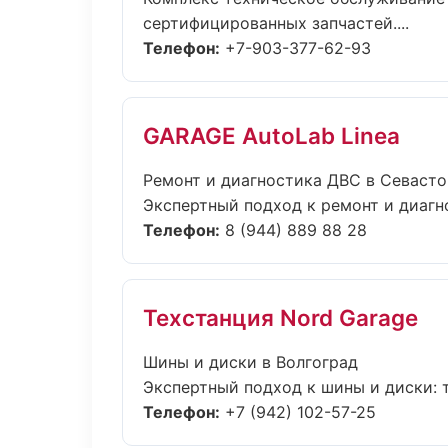
сертифицированных запчастей....
Телефон:
+7-903-377-62-93
GARAGE AutoLab Linea
Ремонт и диагностика ДВС в Севаст
Экспертный подход к ремонт и диагн
Телефон:
8 (944) 889 88 28
Техстанция Nord Garage
Шины и диски в Волгоград
Экспертный подход к шины и диски: 
Телефон:
+7 (942) 102-57-25