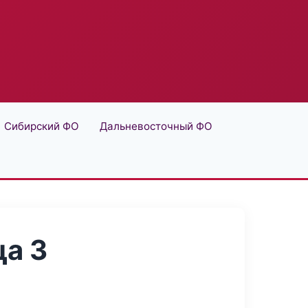
Сибирский ФО
Дальневосточный ФО
а 3