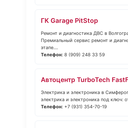
ГК Garage PitStop
Ремонт и диагностика ДВС в Волгогр
Премиальный сервис ремонт и диагно
этапе....
Телефон:
8 (909) 248 33 59
Автоцентр TurboTech FastF
Электрика и электроника в Симферо
электрика и электроника под ключ: о
Телефон:
+7 (931) 354-70-19