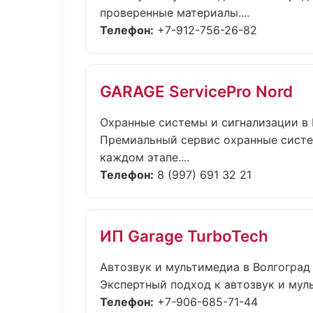
проверенные материалы....
Телефон:
+7-912-756-26-82
GARAGE ServicePro Nord
Охранные системы и сигнализации в
Премиальный сервис охранные систем
каждом этапе....
Телефон:
8 (997) 691 32 21
ИП Garage TurboTech
Автозвук и мультимедиа в Волгоград
Экспертный подход к автозвук и мул
Телефон:
+7-906-685-71-44