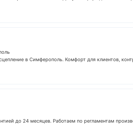
поль
цепление в Симферополь. Комфорт для клиентов, конт
рантией до 24 месяцев. Работаем по регламентам произ