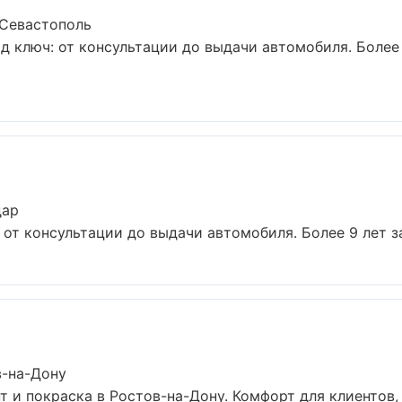
 Севастополь
д ключ: от консультации до выдачи автомобиля. Более 
дар
от консультации до выдачи автомобиля. Более 9 лет за
в-на-Дону
 и покраска в Ростов-на-Дону. Комфорт для клиентов, 