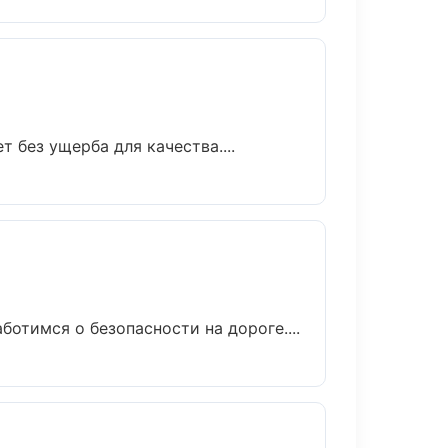
без ущерба для качества....
ботимся о безопасности на дороге....