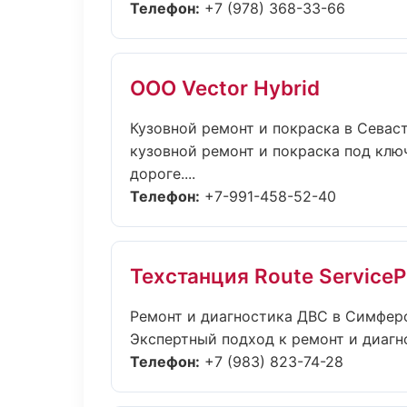
Телефон:
+7 (978) 368-33-66
ООО Vector Hybrid
Кузовной ремонт и покраска в Севас
кузовной ремонт и покраска под ключ
дороге....
Телефон:
+7-991-458-52-40
Техстанция Route ServiceP
Ремонт и диагностика ДВС в Симфер
Экспертный подход к ремонт и диагн
Телефон:
+7 (983) 823-74-28