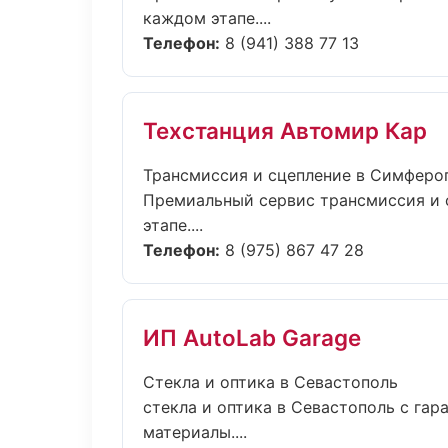
каждом этапе....
Телефон:
8 (941) 388 77 13
Техстанция Автомир Кар
Трансмиссия и сцепление в Симферо
Премиальный сервис трансмиссия и с
этапе....
Телефон:
8 (975) 867 47 28
ИП AutoLab Garage
Стекла и оптика в Севастополь
стекла и оптика в Севастополь с га
материалы....