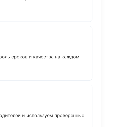
роль сроков и качества на каждом
водителей и используем проверенные