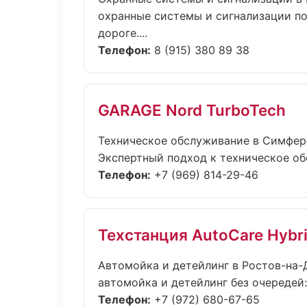
охранные системы и сигнализации по
дороге....
Телефон:
8 (915) 380 89 38
GARAGE Nord TurboTech
Техническое обслуживание в Симфер
Экспертный подход к техническое об
Телефон:
+7 (969) 814-29-46
Техстанция AutoCare Hybr
Автомойка и детейлинг в Ростов-на-
автомойка и детейлинг без очередей:
Телефон:
+7 (972) 680-67-65