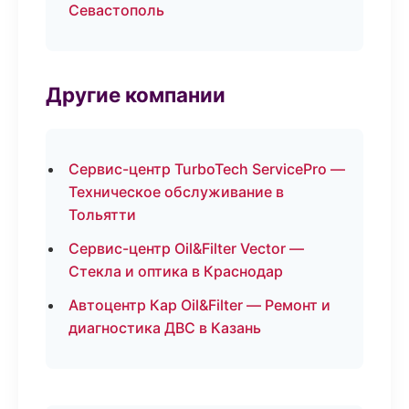
Севастополь
Другие компании
Сервис-центр TurboTech ServicePro —
Техническое обслуживание в
Тольятти
Сервис-центр Oil&Filter Vector —
Стекла и оптика в Краснодар
Автоцентр Кар Oil&Filter — Ремонт и
диагностика ДВС в Казань