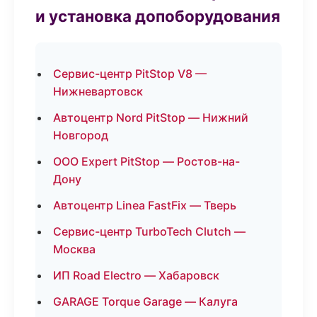
и установка допоборудования
Сервис-центр PitStop V8 —
Нижневартовск
Автоцентр Nord PitStop — Нижний
Новгород
ООО Expert PitStop — Ростов-на-
Дону
Автоцентр Linea FastFix — Тверь
Сервис-центр TurboTech Clutch —
Москва
ИП Road Electro — Хабаровск
GARAGE Torque Garage — Калуга