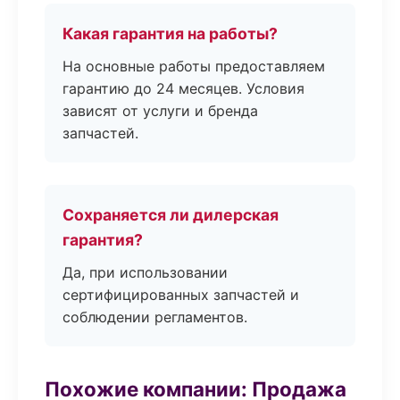
Какая гарантия на работы?
На основные работы предоставляем
гарантию до 24 месяцев. Условия
зависят от услуги и бренда
запчастей.
Сохраняется ли дилерская
гарантия?
Да, при использовании
сертифицированных запчастей и
соблюдении регламентов.
Похожие компании: Продажа