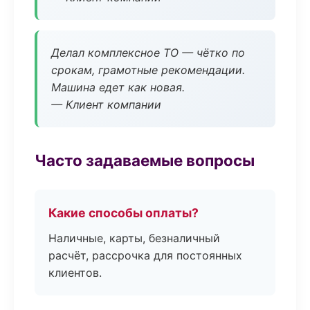
Делал комплексное ТО — чётко по
срокам, грамотные рекомендации.
Машина едет как новая.
— Клиент компании
Часто задаваемые вопросы
Какие способы оплаты?
Наличные, карты, безналичный
расчёт, рассрочка для постоянных
клиентов.