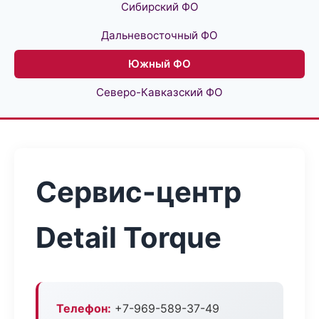
Сибирский ФО
Дальневосточный ФО
Южный ФО
Северо-Кавказский ФО
Сервис-центр
Detail Torque
Телефон:
+7-969-589-37-49