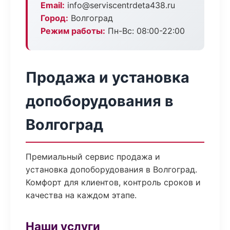
Email:
info@serviscentrdeta438.ru
Город:
Волгоград
Режим работы:
Пн-Вс: 08:00-22:00
Продажа и установка
допоборудования в
Волгоград
Премиальный сервис продажа и
установка допоборудования в Волгоград.
Комфорт для клиентов, контроль сроков и
качества на каждом этапе.
Наши услуги