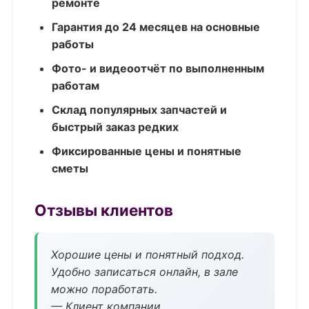
ремонте
Гарантия до 24 месяцев на основные
работы
Фото- и видеоотчёт по выполненным
работам
Склад популярных запчастей и
быстрый заказ редких
Фиксированные цены и понятные
сметы
Отзывы клиентов
Хорошие цены и понятный подход.
Удобно записаться онлайн, в зале
можно поработать.
— Клиент компании