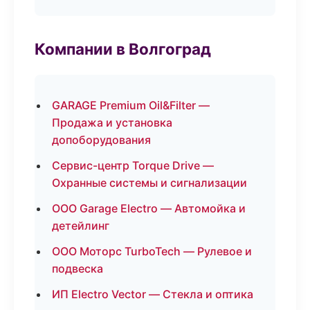
Компании в Волгоград
GARAGE Premium Oil&Filter —
Продажа и установка
допоборудования
Сервис-центр Torque Drive —
Охранные системы и сигнализации
ООО Garage Electro — Автомойка и
детейлинг
ООО Моторс TurboTech — Рулевое и
подвеска
ИП Electro Vector — Стекла и оптика