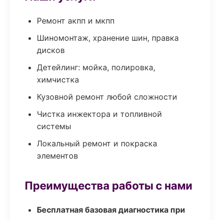
Ремонт акпп и мкпп
Шиномонтаж, хранение шин, правка
дисков
Детейлинг: мойка, полировка,
химчистка
Кузовной ремонт любой сложности
Чистка инжектора и топливной
системы
Локальный ремонт и покраска
элементов
Преимущества работы с нами
Бесплатная базовая диагностика при