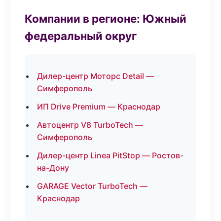
Компании в регионе: Южный
федеральный округ
Дилер-центр Моторс Detail —
Симферополь
ИП Drive Premium — Краснодар
Автоцентр V8 TurboTech —
Симферополь
Дилер-центр Linea PitStop — Ростов-
на-Дону
GARAGE Vector TurboTech —
Краснодар