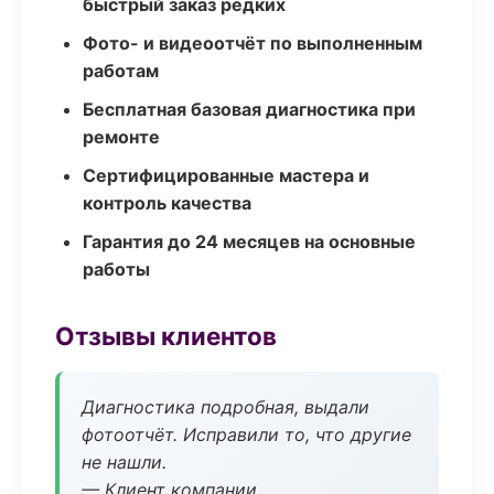
быстрый заказ редких
Фото- и видеоотчёт по выполненным
работам
Бесплатная базовая диагностика при
ремонте
Сертифицированные мастера и
контроль качества
Гарантия до 24 месяцев на основные
работы
Отзывы клиентов
Диагностика подробная, выдали
фотоотчёт. Исправили то, что другие
не нашли.
— Клиент компании