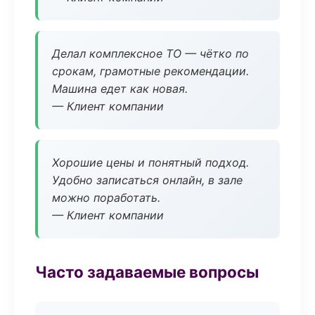
Делал комплексное ТО — чётко по
срокам, грамотные рекомендации.
Машина едет как новая.
— Клиент компании
Хорошие цены и понятный подход.
Удобно записаться онлайн, в зале
можно поработать.
— Клиент компании
Часто задаваемые вопросы