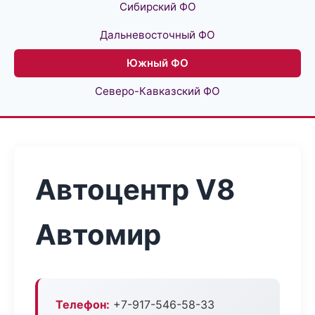
Сибирский ФО
Дальневосточный ФО
Южный ФО
Северо-Кавказский ФО
Автоцентр V8
Автомир
Телефон:
+7-917-546-58-33