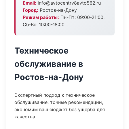
Email:
info@avtocentrv8avto562.ru
Город:
Ростов-на-Дону
Режим работы:
Пн-Пт: 09:00-21:00,
Сб-Вс: 10:00-18:00
Техническое
обслуживание в
Ростов-на-Дону
Экспертный подход к техническое
обслуживание: точные рекомендации,
экономим ваш бюджет без ущерба для
качества.