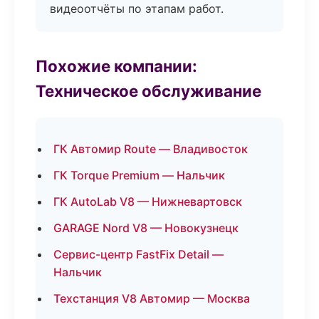
видеоотчёты по этапам работ.
Похожие компании:
Техническое обслуживание
ГК Автомир Route — Владивосток
ГК Torque Premium — Нальчик
ГК AutoLab V8 — Нижневартовск
GARAGE Nord V8 — Новокузнецк
Сервис-центр FastFix Detail —
Нальчик
Техстанция V8 Автомир — Москва