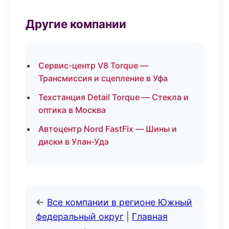
Другие компании
Сервис-центр V8 Torque —
Трансмиссия и сцепление в Уфа
Техстанция Detail Torque — Стекла и
оптика в Москва
Автоцентр Nord FastFix — Шины и
диски в Улан-Удэ
←
Все компании в регионе Южный
федеральный округ
|
Главная