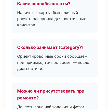
Какие способы оплаты?
Наличные, карты, безналичный
расчёт, рассрочка для постоянных
клиентов.
Сколько занимает {category}?
Ориентировочные сроки сообщаем
при приёмке, точное время — после
диагностики.
Можно ли присутствовать при
ремонте?
Да, есть зона наблюдения и фото/