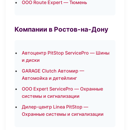
ООО Route Expert — Тюмень
Компании в Ростов-на-Дону
Автоцентр PitStop ServicePro — Шины
и диски
GARAGE Clutch Автомир —
Автомойка и детейлинг
ООО Expert ServicePro — Охранные
системы и сигнализации
Дилер-центр Linea PitStop —
Охранные системы и сигнализации