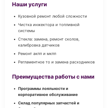
Наши услуги
Кузовной ремонт любой сложности
Чистка инжектора и топливной
системы
Стекла: замена, ремонт сколов,
калибровка датчиков
Ремонт акпп и мкпп
Регламентное то и замена расходников
Преимущества работы с нами
Программы лояльности и
корпоративное обслуживание
Склад популярных запчастей и