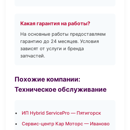
Какая гарантия на работы?
На основные работы предоставляем
гарантию до 24 месяцев. Условия
зависят от услуги и бренда
запчастей.
Похожие компании:
Техническое обслуживание
ИП Hybrid ServicePro — Пятигорск
Сервис-центр Кар Моторс — Иваново