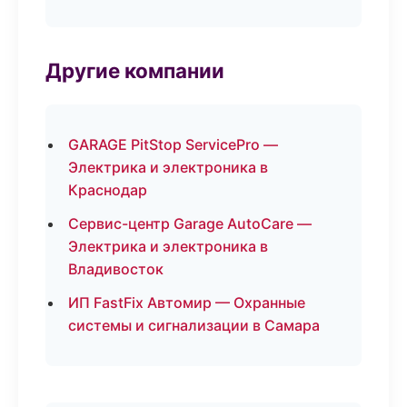
Другие компании
GARAGE PitStop ServicePro —
Электрика и электроника в
Краснодар
Сервис-центр Garage AutoCare —
Электрика и электроника в
Владивосток
ИП FastFix Автомир — Охранные
системы и сигнализации в Самара