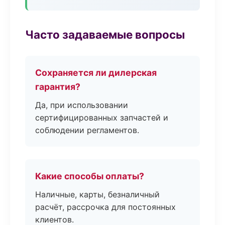
Часто задаваемые вопросы
Сохраняется ли дилерская
гарантия?
Да, при использовании
сертифицированных запчастей и
соблюдении регламентов.
Какие способы оплаты?
Наличные, карты, безналичный
расчёт, рассрочка для постоянных
клиентов.