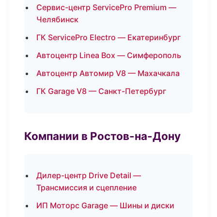
Сервис-центр ServicePro Premium —
Челябинск
ГК ServicePro Electro — Екатеринбург
Автоцентр Linea Box — Симферополь
Автоцентр Автомир V8 — Махачкала
ГК Garage V8 — Санкт-Петербург
Компании в Ростов-на-Дону
Дилер-центр Drive Detail —
Трансмиссия и сцепление
ИП Моторс Garage — Шины и диски