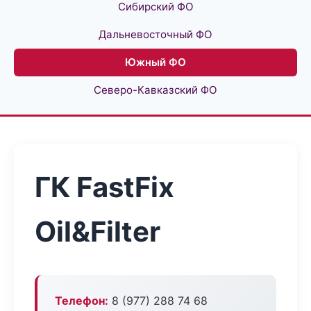
Сибирский ФО
Дальневосточный ФО
Южный ФО
Северо-Кавказский ФО
ГК FastFix
Oil&Filter
Телефон:
8 (977) 288 74 68