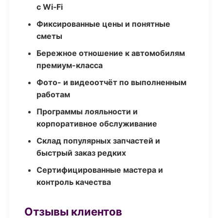
с Wi‑Fi
Фиксированные цены и понятные
сметы
Бережное отношение к автомобилям
премиум-класса
Фото- и видеоотчёт по выполненным
работам
Программы лояльности и
корпоративное обслуживание
Склад популярных запчастей и
быстрый заказ редких
Сертифицированные мастера и
контроль качества
Отзывы клиентов