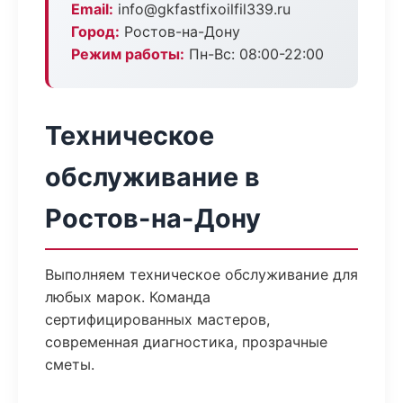
Email:
info@gkfastfixoilfil339.ru
Город:
Ростов-на-Дону
Режим работы:
Пн-Вс: 08:00-22:00
Техническое
обслуживание в
Ростов-на-Дону
Выполняем техническое обслуживание для
любых марок. Команда
сертифицированных мастеров,
современная диагностика, прозрачные
сметы.