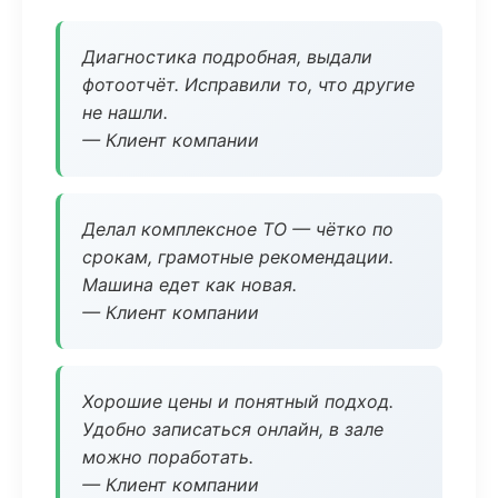
Диагностика подробная, выдали
фотоотчёт. Исправили то, что другие
не нашли.
— Клиент компании
Делал комплексное ТО — чётко по
срокам, грамотные рекомендации.
Машина едет как новая.
— Клиент компании
Хорошие цены и понятный подход.
Удобно записаться онлайн, в зале
можно поработать.
— Клиент компании