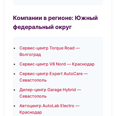
Компании в регионе: Южный
федеральный округ
Сервис-центр Torque Road —
Волгоград
Сервис-центр V8 Nord — Краснодар
Сервис-центр Expert AutoCare —
Севастополь
Дилер-центр Garage Hybrid —
Севастополь
Автоцентр AutoLab Electro —
Краснодар