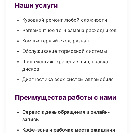
Наши услуги
Кузовной ремонт любой сложности
Регламентное то и замена расходников
Компьютерный сход-развал
Обслуживание тормозной системы
Шиномонтаж, хранение шин, правка
дисков
Диагностика всех систем автомобиля
Преимущества работы с нами
Сервис в день обращения и онлайн-
запись
Кофе-зона и рабочие места ожидания