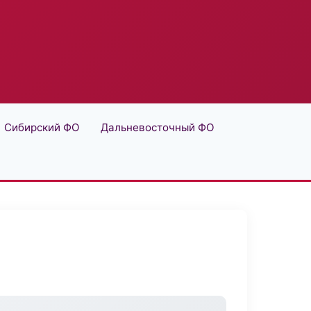
Сибирский ФО
Дальневосточный ФО