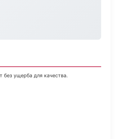
 без ущерба для качества.