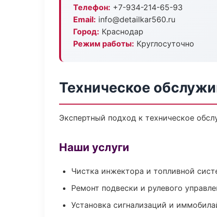
Телефон:
+7-934-214-65-93
Email:
info@detailkar560.ru
Город:
Краснодар
Режим работы:
Круглосуточно
Техническое обслужи
Экспертный подход к техническое обсл
Наши услуги
Чистка инжектора и топливной сис
Ремонт подвески и рулевого управле
Установка сигнализаций и иммобила