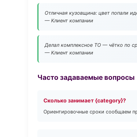
Отличная кузовщина: цвет попали ид
— Клиент компании
Делал комплексное ТО — чётко по ср
— Клиент компании
Часто задаваемые вопросы
Сколько занимает {category}?
Ориентировочные сроки сообщаем пр