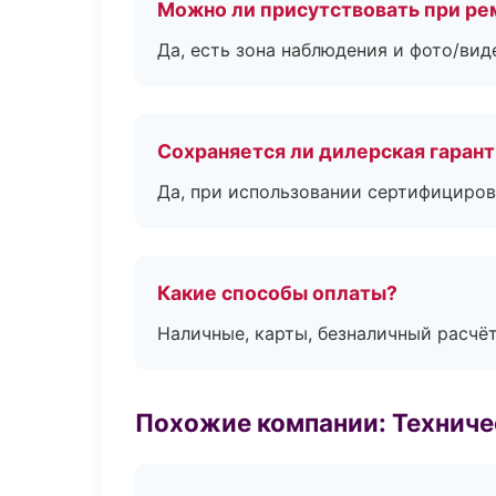
Можно ли присутствовать при ре
Да, есть зона наблюдения и фото/вид
Сохраняется ли дилерская гаран
Да, при использовании сертифициров
Какие способы оплаты?
Наличные, карты, безналичный расчёт
Похожие компании: Технич