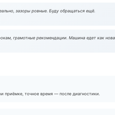
еально, зазоры ровные. Буду обращаться ещё.
окам, грамотные рекомендации. Машина едет как нова
и приёмке, точное время — после диагностики.