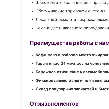
Шиномонтаж, хранение шин, правка 
Обслуживание тормозной системы
Локальный ремонт и покраска элеме
Ремонт двс и навесного оборудован
Преимущества работы с на
Кофе-зона и рабочие места ожидания
Гарантия до 24 месяцев на основны
Бережное отношение к автомобиля
Фиксированные цены и понятные с
Склад популярных запчастей и быст
Отзывы клиентов